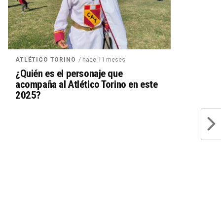
/ hace 11 meses
ATLÉTICO TORINO
¿Quién es el personaje que
acompaña al Atlético Torino en este
2025?