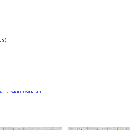
os)
CLIC PARA COMENTAR