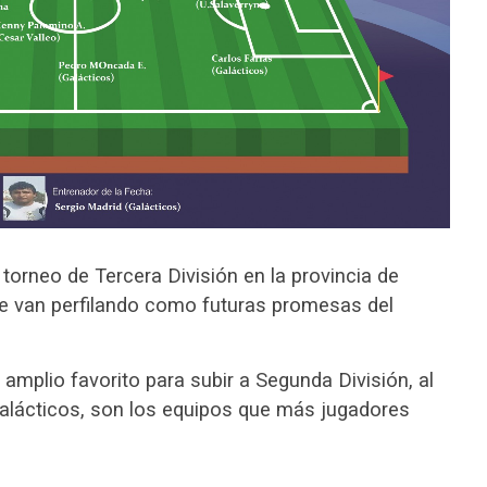
torneo de Tercera División en la provincia de
se van perfilando como futuras promesas del
 amplio favorito para subir a Segunda División, al
 Galácticos, son los equipos que más jugadores