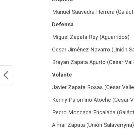
Manuel Saavedra Herrera (Galáct
Defensa
Miguel Zapata Rey (Aguerridos)
Cesar Jiménez Navarro (Unión Sa
Brayan Zapata Agurto (Cesar Vall
Volante
Javier Zapata Rosas (Cesar Valle
Kenny Palomino Atoche (Cesar Va
Pedro Moncada Encalada (Galáct
Aimar Zapata (Unión Salaverryna)