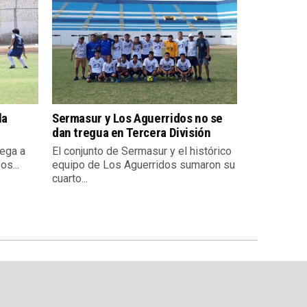
la
Sermasur y Los Aguerridos no se
dan tregua en Tercera División
lega a
El conjunto de Sermasur y el histórico
os...
equipo de Los Aguerridos sumaron su
cuarto...