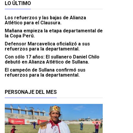
LO ÚLTIMO
Los refuerzos y las bajas de Alianza
Atlético para el Clausura.
Mañana empieza la etapa departamental de
la Copa Perú.
Defensor Marcavelica oficializó a sus
refuerzos para la departamental.
Con sólo 17 años: El sullanero Daniel Chilo
debutó en Alianza Atlético de Sullana.
El campeón de Sullana confirmó sus
refuerzos para la departamental.
PERSONAJE DEL MES