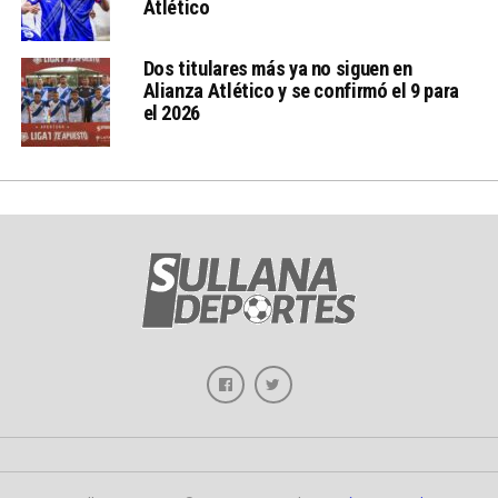
Atlético
Dos titulares más ya no siguen en
Alianza Atlético y se confirmó el 9 para
el 2026