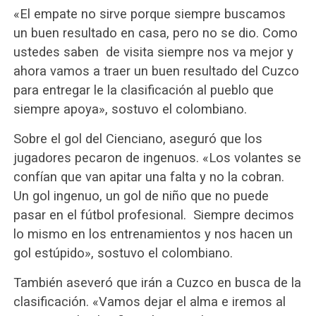
«El empate no sirve porque siempre buscamos
un buen resultado en casa, pero no se dio. Como
ustedes saben de visita siempre nos va mejor y
ahora vamos a traer un buen resultado del Cuzco
para entregar le la clasificación al pueblo que
siempre apoya», sostuvo el colombiano.
Sobre el gol del Cienciano, aseguró que los
jugadores pecaron de ingenuos. «Los volantes se
confían que van apitar una falta y no la cobran.
Un gol ingenuo, un gol de niño que no puede
pasar en el fútbol profesional. Siempre decimos
lo mismo en los entrenamientos y nos hacen un
gol estúpido», sostuvo el colombiano.
También aseveró que irán a Cuzco en busca de la
clasificación. «Vamos dejar el alma e iremos al