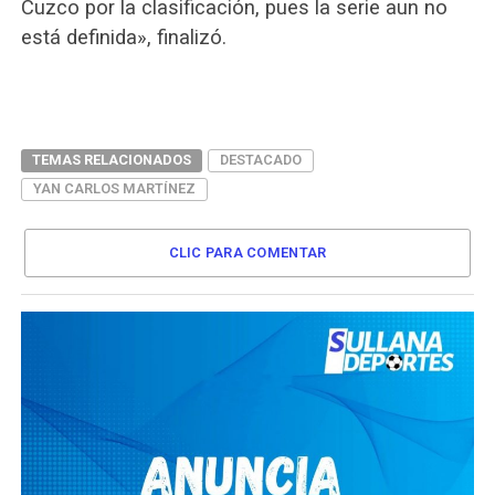
Cuzco por la clasificación, pues la serie aun no
está definida», finalizó.
TEMAS RELACIONADOS
DESTACADO
YAN CARLOS MARTÍNEZ
CLIC PARA COMENTAR