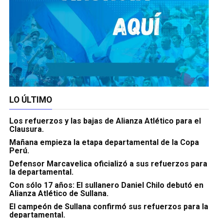
LO ÚLTIMO
Los refuerzos y las bajas de Alianza Atlético para el
Clausura.
Mañana empieza la etapa departamental de la Copa
Perú.
Defensor Marcavelica oficializó a sus refuerzos para
la departamental.
Con sólo 17 años: El sullanero Daniel Chilo debutó en
Alianza Atlético de Sullana.
El campeón de Sullana confirmó sus refuerzos para la
departamental.