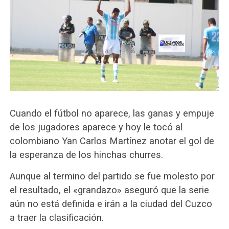
Cuando el fútbol no aparece, las ganas y empuje
de los jugadores aparece y hoy le tocó al
colombiano Yan Carlos Martínez anotar el gol de
la esperanza de los hinchas churres.
Aunque al termino del partido se fue molesto por
el resultado, el «grandazo» aseguró que la serie
aún no está definida e irán a la ciudad del Cuzco
a traer la clasificación.