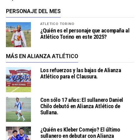
PERSONAJE DEL MES
ATLÉTICO TORINO
¿Quién es el personaje que acompaña al
Atlético Torino en este 2025?
MÁS EN ALIANZA ATLÉTICO
Los refuerzos y las bajas de Alianza
Atlético para el Clausura.
Con sólo 17 años: El sullanero Daniel
Chilo debutó en Alianza Atlético de
Sullana.
¿Quién es Kleber Cornejo? El último
sullanero en debutar con Alianza