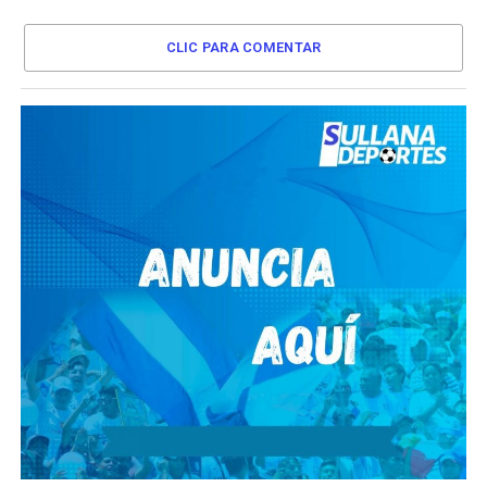
CLIC PARA COMENTAR