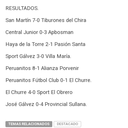
RESULTADOS.
San Martín 7-0 Tiburones del Chira
Central Junior 0-3 Apbosman
Haya de la Torre 2-1 Pasión Santa
Sport Gálvez 3-0 Villa María.
Peruanitos 8-1 Alianza Porvenir
Peruanitos Fútbol Club 0-1 El Churre.
El Churre 4-0 Sport El Obrero
José Gálvez 0-4 Provincial Sullana.
TEMAS RELACIONADOS
DESTACADO