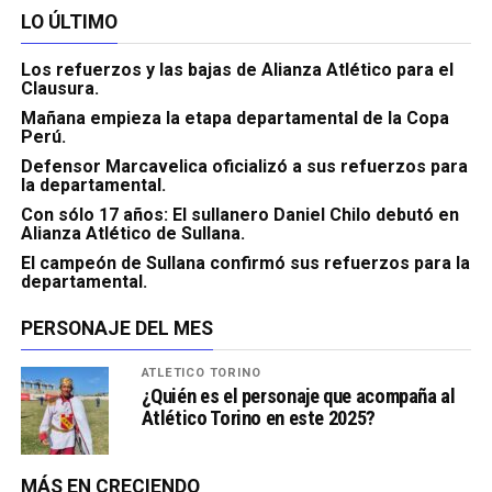
LO ÚLTIMO
Los refuerzos y las bajas de Alianza Atlético para el
Clausura.
Mañana empieza la etapa departamental de la Copa
Perú.
Defensor Marcavelica oficializó a sus refuerzos para
la departamental.
Con sólo 17 años: El sullanero Daniel Chilo debutó en
Alianza Atlético de Sullana.
El campeón de Sullana confirmó sus refuerzos para la
departamental.
PERSONAJE DEL MES
ATLÉTICO TORINO
¿Quién es el personaje que acompaña al
Atlético Torino en este 2025?
MÁS EN CRECIENDO