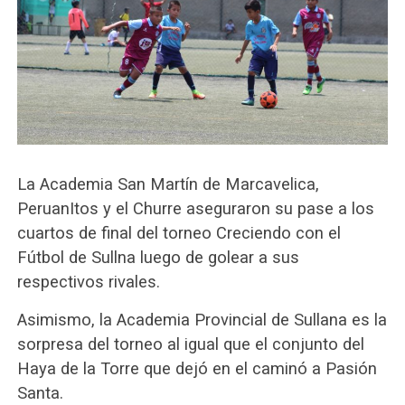
La Academia San Martín de Marcavelica,
PeruanItos y el Churre aseguraron su pase a los
cuartos de final del torneo Creciendo con el
Fútbol de Sullna luego de golear a sus
respectivos rivales.
Asimismo, la Academia Provincial de Sullana es la
sorpresa del torneo al igual que el conjunto del
Haya de la Torre que dejó en el caminó a Pasión
Santa.