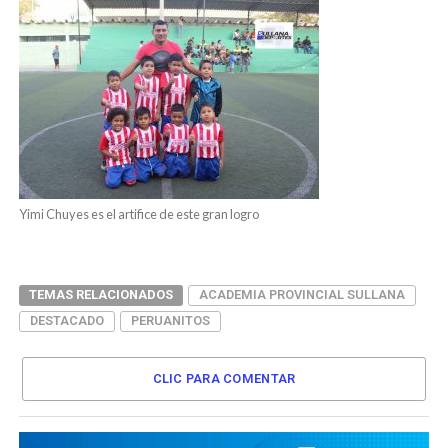
Yimi Chuyes es el artifice de este gran logro
TEMAS RELACIONADOS
ACADEMIA PROVINCIAL SULLANA
DESTACADO
PERUANITOS
CLIC PARA COMENTAR