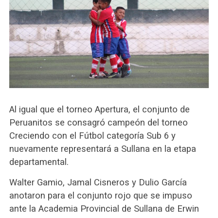
Al igual que el torneo Apertura, el conjunto de
Peruanitos se consagró campeón del torneo
Creciendo con el Fútbol categoría Sub 6 y
nuevamente representará a Sullana en la etapa
departamental.
Walter Gamio, Jamal Cisneros y Dulio García
anotaron para el conjunto rojo que se impuso
ante la Academia Provincial de Sullana de Erwin