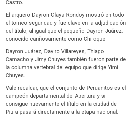
Castro.
El arquero Dayron Olaya Rondoy mostró en todo
el torneo seguridad y fue clave en la adjudicación
del título, al igual que el pequeño Dayron Juárez,
conocido cariñosamente como Chiroque.
Dayron Juárez, Dayiro Villareyes, Thiago
Camacho y Jimy Chuyes también fueron parte de
la columna vertebral del equipo que dirige Yimi
Chuyes.
Vale recalcar, que el conjunto de Peruanitos es el
campeón departamental del Apertura y si
consigue nuevamente el título en la ciudad de
Piura pasará directamente a la etapa nacional.