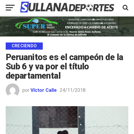
CRECIENDO
Peruanitos es el campeón de la
Sub 6 y va por el título
departamental
por
Víctor Calle
24/11/2018