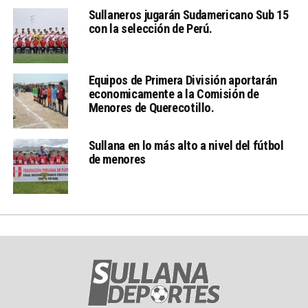
Sullaneros jugarán Sudamericano Sub 15
con la selección de Perú.
Equipos de Primera División aportarán
economicamente a la Comisión de
Menores de Querecotillo.
Sullana en lo más alto a nivel del fútbol
de menores