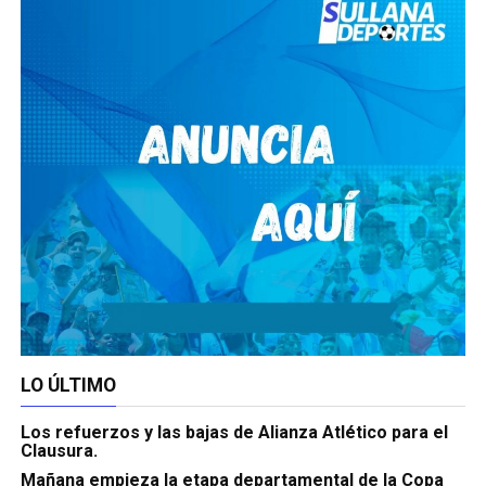
LO ÚLTIMO
Los refuerzos y las bajas de Alianza Atlético para el
Clausura.
Mañana empieza la etapa departamental de la Copa