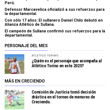
Perú.
Defensor Marcavelica oficializó a sus refuerzos para
la departamental.
Con sólo 17 años: El sullanero Daniel Chilo debutó en
Alianza Atlético de Sullana.
El campeón de Sullana confirmó sus refuerzos para la
departamental.
PERSONAJE DEL MES
ATLÉTICO TORINO
¿Quién es el personaje que acompaña al
Atlético Torino en este 2025?
MÁS EN CRECIENDO
Comisión de Justicia tomó decisión
drástica en el torneo de menores de
Creciendo.