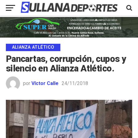
ALIANZA ATLÉTICO
Pancartas, corrupción, cupos y
silencio en Alianza Atlético.
por
Víctor Calle
24/11/2018