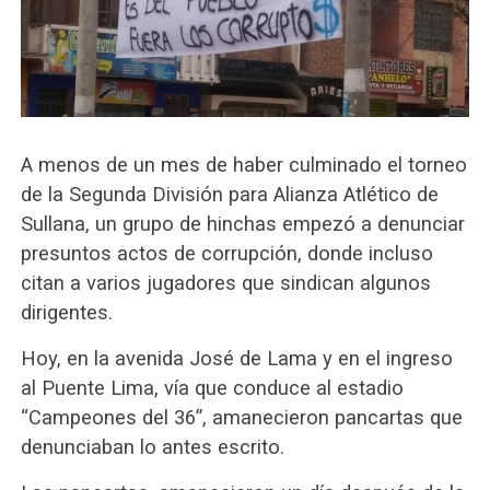
A menos de un mes de haber culminado el torneo
de la Segunda División para Alianza Atlético de
Sullana, un grupo de hinchas empezó a denunciar
presuntos actos de corrupción, donde incluso
citan a varios jugadores que sindican algunos
dirigentes.
Hoy, en la avenida José de Lama y en el ingreso
al Puente Lima, vía que conduce al estadio
“Campeones del 36”, amanecieron pancartas que
denunciaban lo antes escrito.