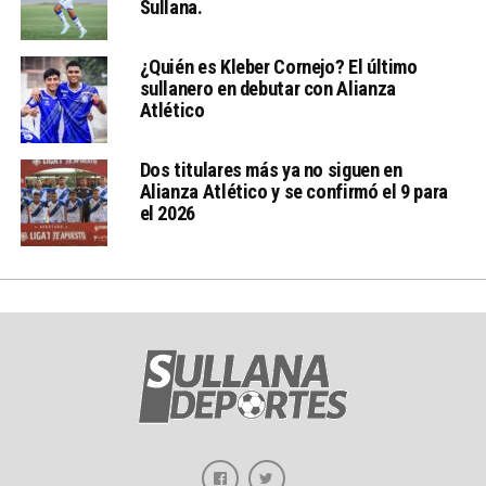
Sullana.
¿Quién es Kleber Cornejo? El último
sullanero en debutar con Alianza
Atlético
Dos titulares más ya no siguen en
Alianza Atlético y se confirmó el 9 para
el 2026