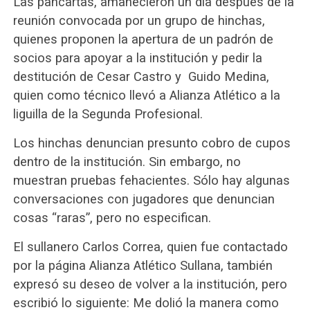
Las pancartas, amanecieron un día después de la
reunión convocada por un grupo de hinchas,
quienes proponen la apertura de un padrón de
socios para apoyar a la institución y pedir la
destitución de Cesar Castro y Guido Medina,
quien como técnico llevó a Alianza Atlético a la
liguilla de la Segunda Profesional.
Los hinchas denuncian presunto cobro de cupos
dentro de la institución. Sin embargo, no
muestran pruebas fehacientes. Sólo hay algunas
conversaciones con jugadores que denuncian
cosas “raras”, pero no especifican.
El sullanero Carlos Correa, quien fue contactado
por la página Alianza Atlético Sullana, también
expresó su deseo de volver a la institución, pero
escribió lo siguiente: Me dolió la manera como