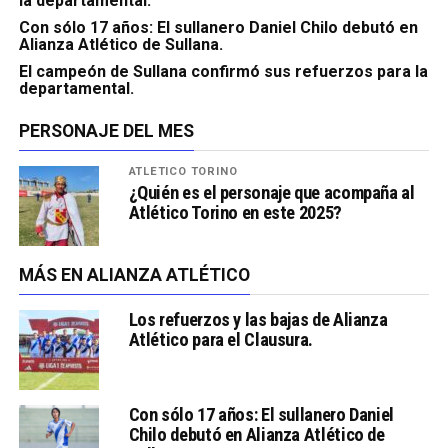
la departamental.
Con sólo 17 años: El sullanero Daniel Chilo debutó en
Alianza Atlético de Sullana.
El campeón de Sullana confirmó sus refuerzos para la
departamental.
PERSONAJE DEL MES
ATLÉTICO TORINO
¿Quién es el personaje que acompaña al
Atlético Torino en este 2025?
MÁS EN ALIANZA ATLÉTICO
Los refuerzos y las bajas de Alianza
Atlético para el Clausura.
Con sólo 17 años: El sullanero Daniel
Chilo debutó en Alianza Atlético de