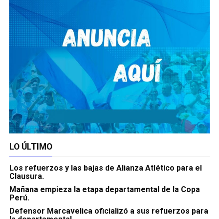
LO ÚLTIMO
Los refuerzos y las bajas de Alianza Atlético para el
Clausura.
Mañana empieza la etapa departamental de la Copa
Perú.
Defensor Marcavelica oficializó a sus refuerzos para