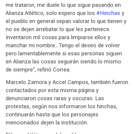
me trataron, me duele lo que sigue pasando en
Alianza Atlético, solo espero que los
#Hinchas
y
el pueblo en general sepan valorar lo que tienen y
no se dejen arrebatar lo que les pertenece.
Inventaron mil cosas para limpiarse ellos y
manchar mi nombre…Tengo el deseo de volver
pero lamentablemente si esas personas siguen
en Alianza las cosas seguirán siendo lo mismo
de siempre”, refirió Correa.
Marcelo Zamora y Accel Campos, también fueron
contactados por esta misma página y
denunciaron cosas raras y oscuras. Las
protestas, según nos informaron los hinchas,
continuarán hasta que los personajes
mencionados dejen la institución.