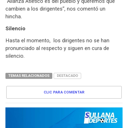
“Alianza Atlético es del pueblo y queremos que
cambien a los dirigentes”, nos comentó un
hincha.
Silencio
Hasta el momento, los dirigentes no se han
pronunciado al respecto y siguen en cura de
silencio.
TEMAS RELACIONADOS
DESTACADO
CLIC PARA COMENTAR