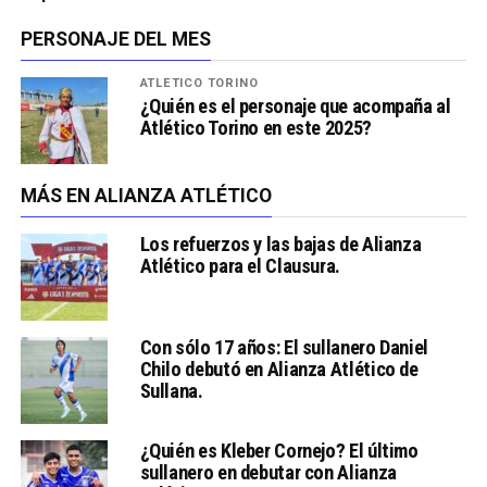
PERSONAJE DEL MES
ATLÉTICO TORINO
¿Quién es el personaje que acompaña al
Atlético Torino en este 2025?
MÁS EN ALIANZA ATLÉTICO
Los refuerzos y las bajas de Alianza
Atlético para el Clausura.
Con sólo 17 años: El sullanero Daniel
Chilo debutó en Alianza Atlético de
Sullana.
¿Quién es Kleber Cornejo? El último
sullanero en debutar con Alianza