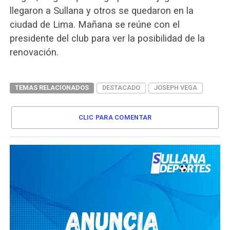
llegaron a Sullana y otros se quedaron en la
ciudad de Lima. Mañana se reúne con el
presidente del club para ver la posibilidad de la
renovación.
TEMAS RELACIONADOS
DESTACADO
JOSEPH VEGA
CLIC PARA COMENTAR