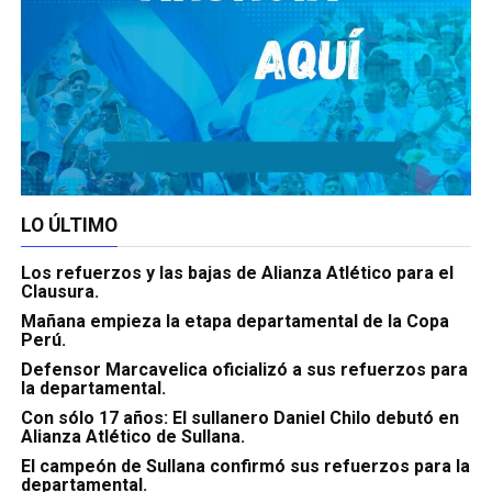
LO ÚLTIMO
Los refuerzos y las bajas de Alianza Atlético para el
Clausura.
Mañana empieza la etapa departamental de la Copa
Perú.
Defensor Marcavelica oficializó a sus refuerzos para
la departamental.
Con sólo 17 años: El sullanero Daniel Chilo debutó en
Alianza Atlético de Sullana.
El campeón de Sullana confirmó sus refuerzos para la
departamental.