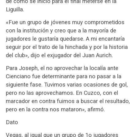
de como se inició para el final meterse en la
Liguilla.
«Fue un grupo de jóvenes muy comprometidos
con la institución y creo que a la mayoría de
jugadores le gustaría quedarse. A mi encantaría
seguir por el trato de la hinchada y por la historia
del club», dijo el exjugador del Juan Aurich.
Para Joseph, el no aprovechar la localía ante
Cienciano fue determinante para no pasar a la
siguiente fase. Tuvimos varias ocasiones de gol,
pero no las aprovechamos. En Cuzco, con el
marcador en contra fuimos a buscar el resultado,
pero en la contra nos mataron», afirmó.
Dato
Vegas, al igual que un grupo de 1o jugadores