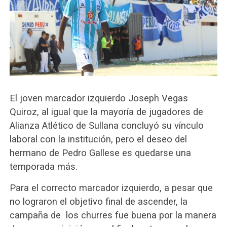
El joven marcador izquierdo Joseph Vegas
Quiroz, al igual que la mayoría de jugadores de
Alianza Atlético de Sullana concluyó su vínculo
laboral con la institución, pero el deseo del
hermano de Pedro Gallese es quedarse una
temporada más.
Para el correcto marcador izquierdo, a pesar que
no lograron el objetivo final de ascender, la
campaña de los churres fue buena por la manera