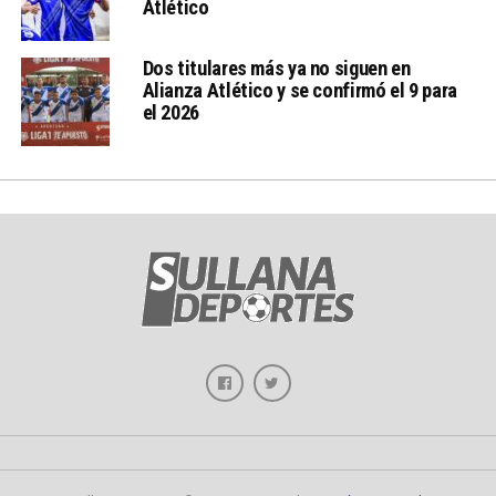
Atlético
Dos titulares más ya no siguen en
Alianza Atlético y se confirmó el 9 para
el 2026