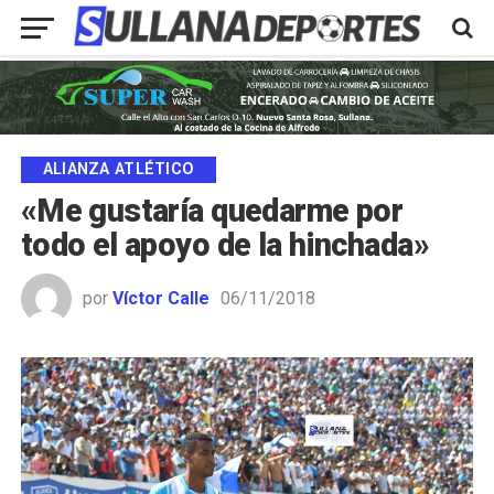
ALIANZA ATLÉTICO
«Me gustaría quedarme por
todo el apoyo de la hinchada»
por
Víctor Calle
06/11/2018