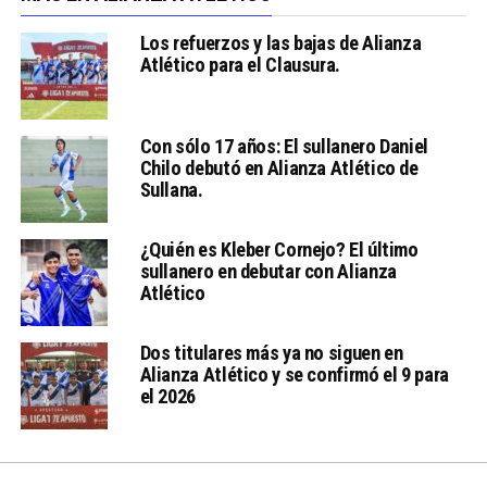
Los refuerzos y las bajas de Alianza
Atlético para el Clausura.
Con sólo 17 años: El sullanero Daniel
Chilo debutó en Alianza Atlético de
Sullana.
¿Quién es Kleber Cornejo? El último
sullanero en debutar con Alianza
Atlético
Dos titulares más ya no siguen en
Alianza Atlético y se confirmó el 9 para
el 2026