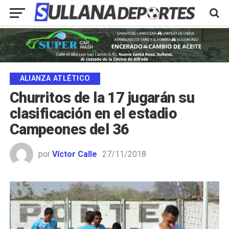
ALIANZA ATLÉTICO
Churritos de la 17 jugarán su
clasificación en el estadio
Campeones del 36
por
Víctor Calle
27/11/2018