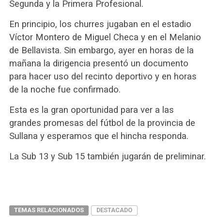
Segunda y la Primera Profesional.
En principio, los churres jugaban en el estadio
Víctor Montero de Miguel Checa y en el Melanio
de Bellavista. Sin embargo, ayer en horas de la
mañana la dirigencia presentó un documento
para hacer uso del recinto deportivo y en horas
de la noche fue confirmado.
Esta es la gran oportunidad para ver a las
grandes promesas del fútbol de la provincia de
Sullana y esperamos que el hincha responda.
La Sub 13 y Sub 15 también jugarán de preliminar.
TEMAS RELACIONADOS
DESTACADO