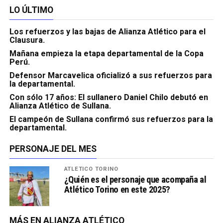
LO ÚLTIMO
Los refuerzos y las bajas de Alianza Atlético para el
Clausura.
Mañana empieza la etapa departamental de la Copa
Perú.
Defensor Marcavelica oficializó a sus refuerzos para
la departamental.
Con sólo 17 años: El sullanero Daniel Chilo debutó en
Alianza Atlético de Sullana.
El campeón de Sullana confirmó sus refuerzos para la
departamental.
PERSONAJE DEL MES
ATLÉTICO TORINO
¿Quién es el personaje que acompaña al
Atlético Torino en este 2025?
MÁS EN ALIANZA ATLÉTICO