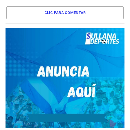
CLIC PARA COMENTAR