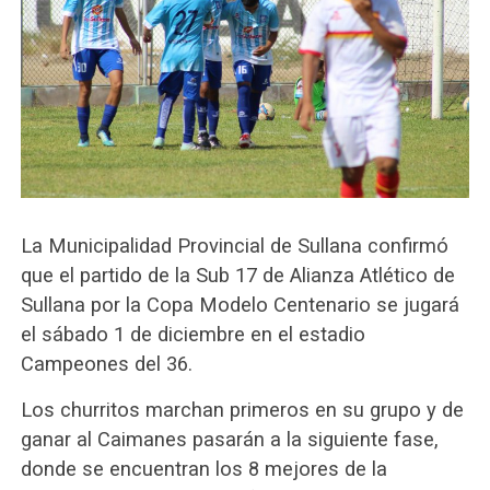
La Municipalidad Provincial de Sullana confirmó
que el partido de la Sub 17 de Alianza Atlético de
Sullana por la Copa Modelo Centenario se jugará
el sábado 1 de diciembre en el estadio
Campeones del 36.
Los churritos marchan primeros en su grupo y de
ganar al Caimanes pasarán a la siguiente fase,
donde se encuentran los 8 mejores de la