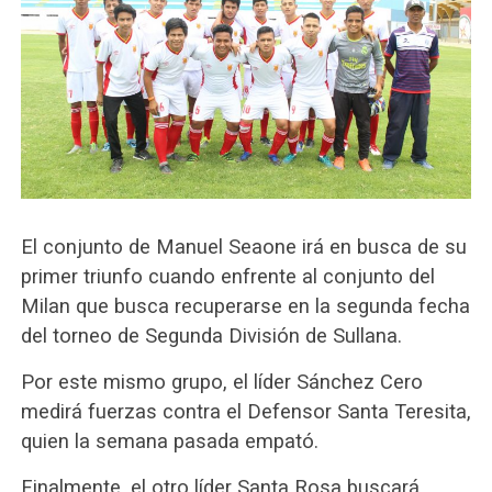
El conjunto de Manuel Seaone irá en busca de su
primer triunfo cuando enfrente al conjunto del
Milan que busca recuperarse en la segunda fecha
del torneo de Segunda División de Sullana.
Por este mismo grupo, el líder Sánchez Cero
medirá fuerzas contra el Defensor Santa Teresita,
quien la semana pasada empató.
Finalmente, el otro líder Santa Rosa buscará