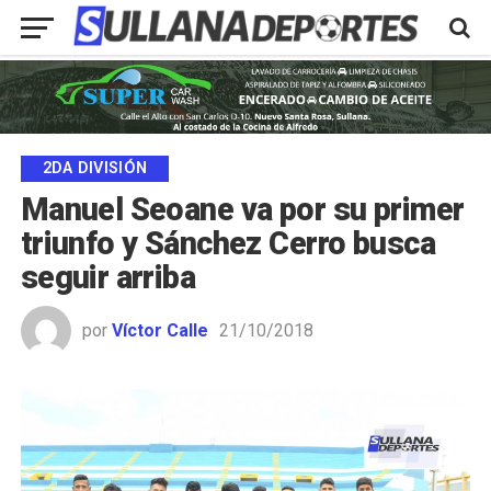
2DA DIVISIÓN
Manuel Seoane va por su primer
triunfo y Sánchez Cerro busca
seguir arriba
por
Víctor Calle
21/10/2018