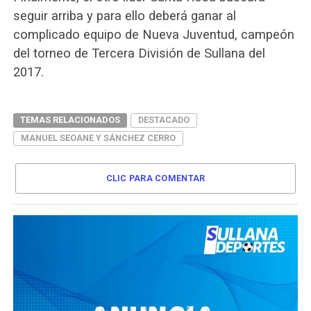
seguir arriba y para ello deberá ganar al
complicado equipo de Nueva Juventud, campeón
del torneo de Tercera División de Sullana del
2017.
TEMAS RELACIONADOS
DESTACADO
MANUEL SEOANE Y SÁNCHEZ CERRO
CLIC PARA COMENTAR