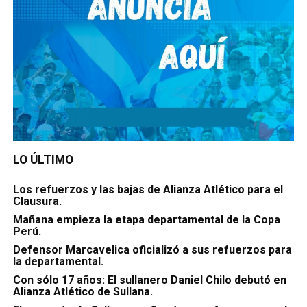
LO ÚLTIMO
Los refuerzos y las bajas de Alianza Atlético para el
Clausura.
Mañana empieza la etapa departamental de la Copa
Perú.
Defensor Marcavelica oficializó a sus refuerzos para
la departamental.
Con sólo 17 años: El sullanero Daniel Chilo debutó en
Alianza Atlético de Sullana.