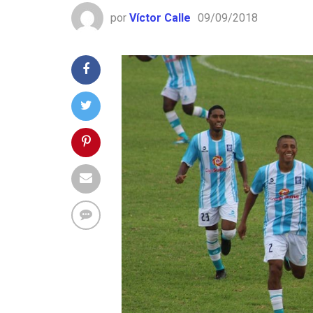
por
Víctor Calle
09/09/2018