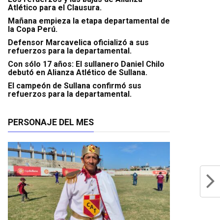
Atlético para el Clausura.
Mañana empieza la etapa departamental de
la Copa Perú.
Defensor Marcavelica oficializó a sus
refuerzos para la departamental.
Con sólo 17 años: El sullanero Daniel Chilo
debutó en Alianza Atlético de Sullana.
El campeón de Sullana confirmó sus
refuerzos para la departamental.
PERSONAJE DEL MES