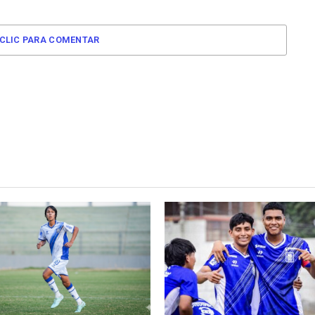
CLIC PARA COMENTAR