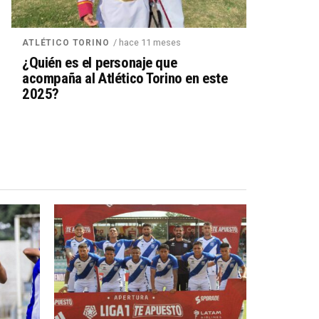
/ hace 11 meses
ATLÉTICO TORINO
¿Quién es el personaje que
acompaña al Atlético Torino en este
2025?