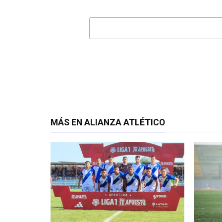
MÁS EN ALIANZA ATLÉTICO