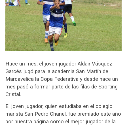
Hace un mes, el joven jugador Aldair Vásquez
Garcés jugó para la academia San Martín de
Marcavelica la Copa Federativa y desde hace un
mes pasó a formar parte de las filas de Sporting
Cristal.
El joven jugador, quien estudiaba en el colegio
marista San Pedro Chanel, fue premiado este año
por nuestra página como el mejor jugador de la