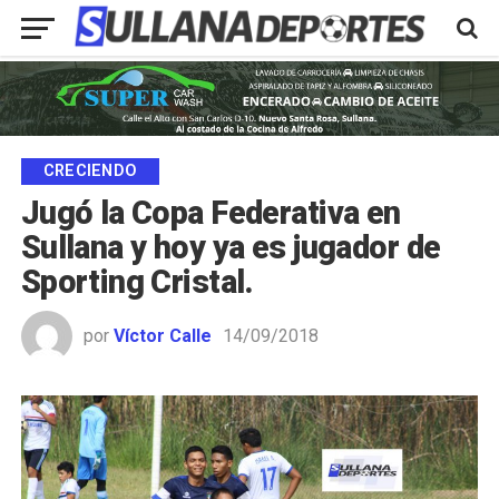
CRECIENDO
Jugó la Copa Federativa en
Sullana y hoy ya es jugador de
Sporting Cristal.
por
Víctor Calle
14/09/2018