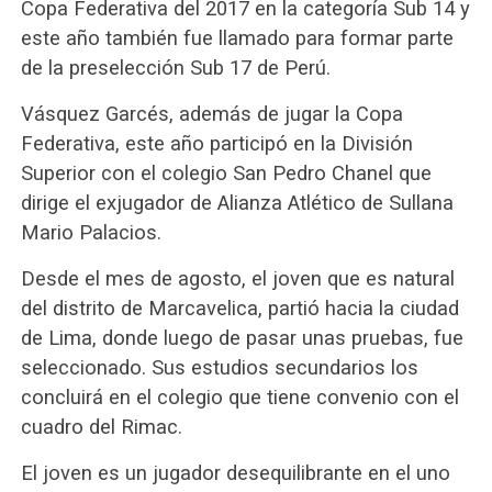
Copa Federativa del 2017 en la categoría Sub 14 y
este año también fue llamado para formar parte
de la preselección Sub 17 de Perú.
Vásquez Garcés, además de jugar la Copa
Federativa, este año participó en la División
Superior con el colegio San Pedro Chanel que
dirige el exjugador de Alianza Atlético de Sullana
Mario Palacios.
Desde el mes de agosto, el joven que es natural
del distrito de Marcavelica, partió hacia la ciudad
de Lima, donde luego de pasar unas pruebas, fue
seleccionado. Sus estudios secundarios los
concluirá en el colegio que tiene convenio con el
cuadro del Rimac.
El joven es un jugador desequilibrante en el uno