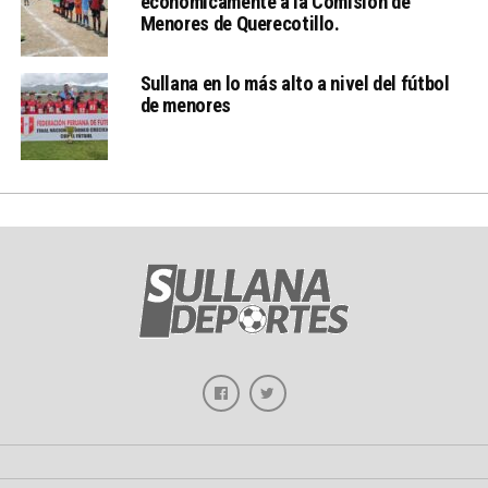
economicamente a la Comisión de
Menores de Querecotillo.
Sullana en lo más alto a nivel del fútbol
de menores