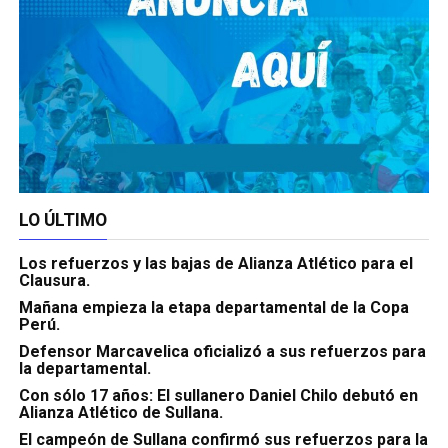
LO ÚLTIMO
Los refuerzos y las bajas de Alianza Atlético para el
Clausura.
Mañana empieza la etapa departamental de la Copa
Perú.
Defensor Marcavelica oficializó a sus refuerzos para
la departamental.
Con sólo 17 años: El sullanero Daniel Chilo debutó en
Alianza Atlético de Sullana.
El campeón de Sullana confirmó sus refuerzos para la