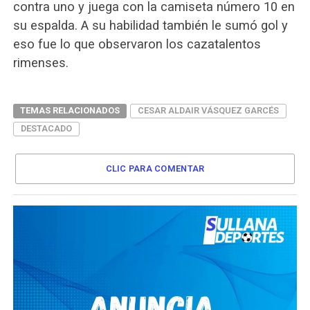
contra uno y juega con la camiseta número 10 en
su espalda. A su habilidad también le sumó gol y
eso fue lo que observaron los cazatalentos
rimenses.
TEMAS RELACIONADOS
CESAR ALDAIR VÁSQUEZ GARCÉS
DESTACADO
CLIC PARA COMENTAR