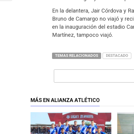
En la delantera, Jair Córdova y R
Bruno de Camargo no viajó y rec
en la inauguración del estadio 
Martínez, tampoco viajó.
TEMAS RELACIONADOS
DESTACADO
MÁS EN ALIANZA ATLÉTICO