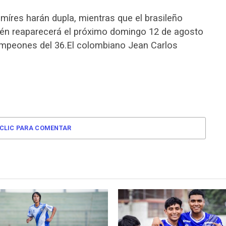
amíres harán dupla, mientras que el brasileño
ién reaparecerá el próximo domingo 12 de agosto
Campeones del 36.El colombiano Jean Carlos
CLIC PARA COMENTAR