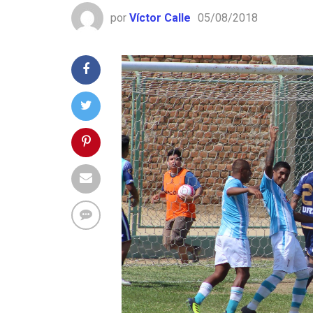
por
Víctor Calle
05/08/2018