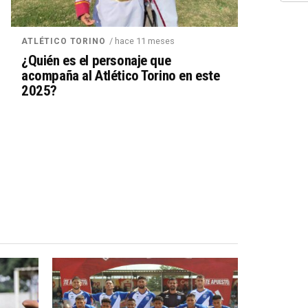
/ hace 11 meses
ATLÉTICO TORINO
¿Quién es el personaje que
acompaña al Atlético Torino en este
2025?