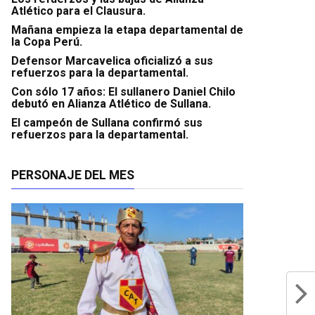
Atlético para el Clausura.
Mañana empieza la etapa departamental de
la Copa Perú.
Defensor Marcavelica oficializó a sus
refuerzos para la departamental.
Con sólo 17 años: El sullanero Daniel Chilo
debutó en Alianza Atlético de Sullana.
El campeón de Sullana confirmó sus
refuerzos para la departamental.
PERSONAJE DEL MES