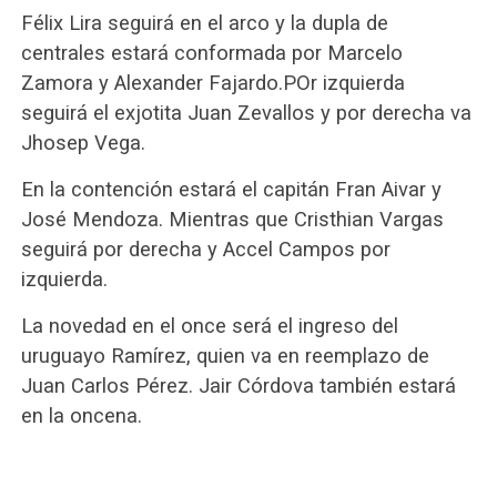
Félix Lira seguirá en el arco y la dupla de
centrales estará conformada por Marcelo
Zamora y Alexander Fajardo.POr izquierda
seguirá el exjotita Juan Zevallos y por derecha va
Jhosep Vega.
En la contención estará el capitán Fran Aivar y
José Mendoza. Mientras que Cristhian Vargas
seguirá por derecha y Accel Campos por
izquierda.
La novedad en el once será el ingreso del
uruguayo Ramírez, quien va en reemplazo de
Juan Carlos Pérez. Jair Córdova también estará
en la oncena.