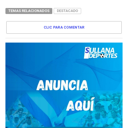
TEMAS RELACIONADOS
DESTACADO
CLIC PARA COMENTAR