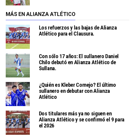
MÁS EN ALIANZA ATLÉTICO
Los refuerzos y las bajas de Alianza
Atlético para el Clausura.
Con sólo 17 años: El sullanero Daniel
Chilo debutó en Alianza Atlético de
Sullana.
¿Quién es Kleber Cornejo? El último
sullanero en debutar con Alianza
Atlético
Dos titulares más ya no siguen en
Alianza Atlético y se confirmó el 9 para
el 2026