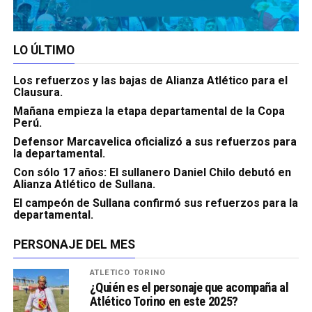
LO ÚLTIMO
Los refuerzos y las bajas de Alianza Atlético para el
Clausura.
Mañana empieza la etapa departamental de la Copa
Perú.
Defensor Marcavelica oficializó a sus refuerzos para
la departamental.
Con sólo 17 años: El sullanero Daniel Chilo debutó en
Alianza Atlético de Sullana.
El campeón de Sullana confirmó sus refuerzos para la
departamental.
PERSONAJE DEL MES
ATLÉTICO TORINO
¿Quién es el personaje que acompaña al
Atlético Torino en este 2025?