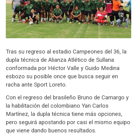
Tras su regreso al estadio Campeones del 36, la
dupla técnica de Alianza Atlético de Sullana
conformada por Héctor Valle y Guido Medina
esbozo su posible once que busca seguir en
racha ante Sport Loreto.
Con el regreso del brasileño Bruno de Camargo y
la habilitación del colombiano Yan Carlos
Martínez, la dupla técnica tiene más opciones,
pero seguirá apostando por casi el mismo equipo
que viene dando buenos resultados.