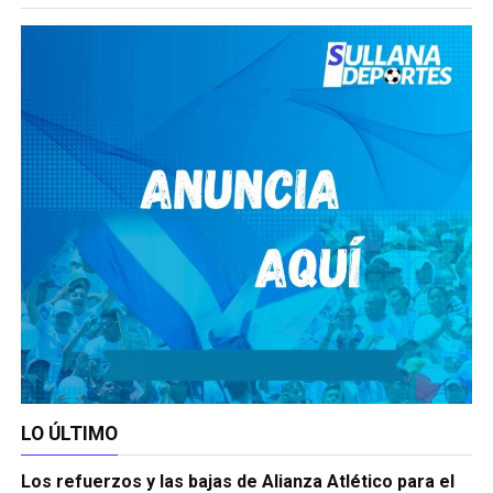
LO ÚLTIMO
Los refuerzos y las bajas de Alianza Atlético para el