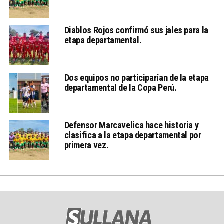
Diablos Rojos confirmó sus jales para la
etapa departamental.
Dos equipos no participarían de la etapa
departamental de la Copa Perú.
Defensor Marcavelica hace historia y
clasifica a la etapa departamental por
primera vez.