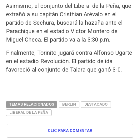
Asimismo, el conjunto del Liberal de la Peña, que
extrañó a su capitán Cristhian Arévalo en el
partido de Sechura, buscará la hazaña ante el
Parachique en el estadio Víctor Montero de
Miguel Checa. El partido va a la 3:30 p.m.
Finalmente, Torinito jugará contra Alfonso Ugarte
en el estadio Revolución. El partido de ida
favoreció al conjunto de Talara que ganó 3-0.
TEMAS RELACIONADOS
BERLIN
DESTACADO
LIBERAL DE LA PEÑA
CLIC PARA COMENTAR