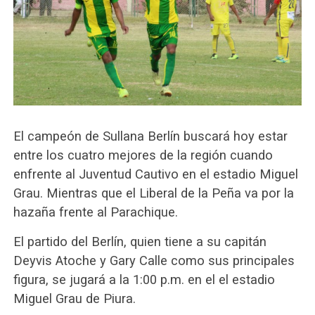
El campeón de Sullana Berlín buscará hoy estar
entre los cuatro mejores de la región cuando
enfrente al Juventud Cautivo en el estadio Miguel
Grau. Mientras que el Liberal de la Peña va por la
hazaña frente al Parachique.
El partido del Berlín, quien tiene a su capitán
Deyvis Atoche y Gary Calle como sus principales
figura, se jugará a la 1:00 p.m. en el el estadio
Miguel Grau de Piura.