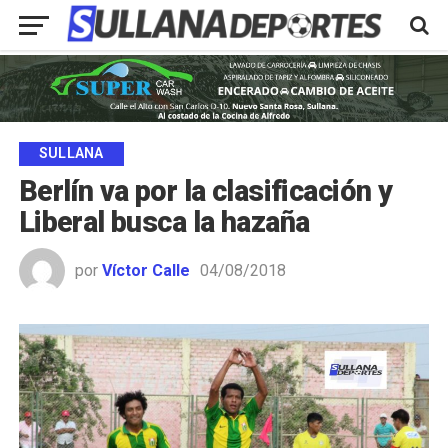
SULLANA
Berlín va por la clasificación y
Liberal busca la hazaña
por
Víctor Calle
04/08/2018