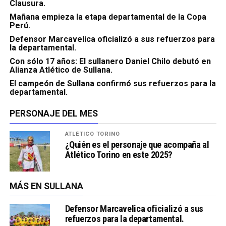
Clausura.
Mañana empieza la etapa departamental de la Copa
Perú.
Defensor Marcavelica oficializó a sus refuerzos para
la departamental.
Con sólo 17 años: El sullanero Daniel Chilo debutó en
Alianza Atlético de Sullana.
El campeón de Sullana confirmó sus refuerzos para la
departamental.
PERSONAJE DEL MES
ATLÉTICO TORINO
¿Quién es el personaje que acompaña al
Atlético Torino en este 2025?
MÁS EN SULLANA
Defensor Marcavelica oficializó a sus
refuerzos para la departamental.