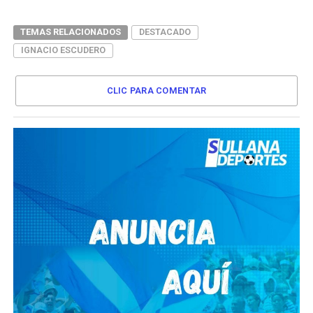
TEMAS RELACIONADOS
DESTACADO
IGNACIO ESCUDERO
CLIC PARA COMENTAR