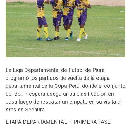
La Liga Departamental de Fútbol de Piura
programó los partidos de vuelta de la etapa
departamental de la Copa Perú, donde el conjunto
del Berlin espera asegurar su clasificación en
casa luego de rescatar un empate en su visita al
Ares en Sechura.
ETAPA DEPARTAMENTAL – PRIMERA FASE