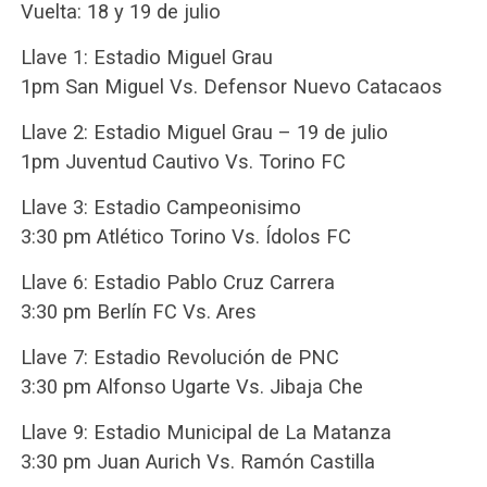
Vuelta: 18 y 19 de julio
Llave 1: Estadio Miguel Grau
1pm San Miguel Vs. Defensor Nuevo Catacaos
Llave 2: Estadio Miguel Grau – 19 de julio
1pm Juventud Cautivo Vs. Torino FC
Llave 3: Estadio Campeonisimo
3:30 pm Atlético Torino Vs. Ídolos FC
Llave 6: Estadio Pablo Cruz Carrera
3:30 pm Berlín FC Vs. Ares
Llave 7: Estadio Revolución de PNC
3:30 pm Alfonso Ugarte Vs. Jibaja Che
Llave 9: Estadio Municipal de La Matanza
3:30 pm Juan Aurich Vs. Ramón Castilla