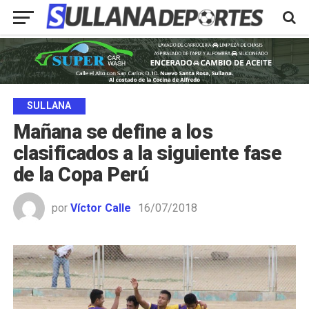
SULLANA
Mañana se define a los
clasificados a la siguiente fase
de la Copa Perú
por
Víctor Calle
16/07/2018