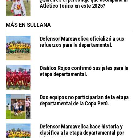
Atlético Torino en este 2025?
MÁS EN SULLANA
Defensor Marcavelica oficializó a sus
refuerzos para la departamental.
Diablos Rojos confirmó sus jales para la
etapa departamental.
Dos equipos no participarían de la etapa
departamental de la Copa Perú.
Defensor Marcavelica hace historia y
clasifica a la etapa departamental por