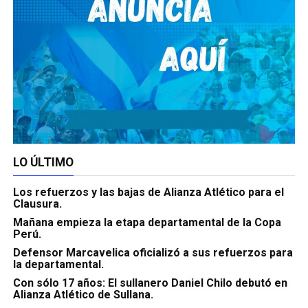
LO ÚLTIMO
Los refuerzos y las bajas de Alianza Atlético para el
Clausura.
Mañana empieza la etapa departamental de la Copa
Perú.
Defensor Marcavelica oficializó a sus refuerzos para
la departamental.
Con sólo 17 años: El sullanero Daniel Chilo debutó en
Alianza Atlético de Sullana.