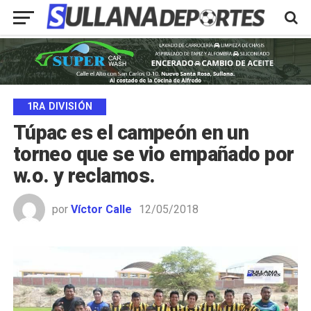
1RA DIVISIÓN
Túpac es el campeón en un
torneo que se vio empañado por
w.o. y reclamos.
por
Víctor Calle
12/05/2018