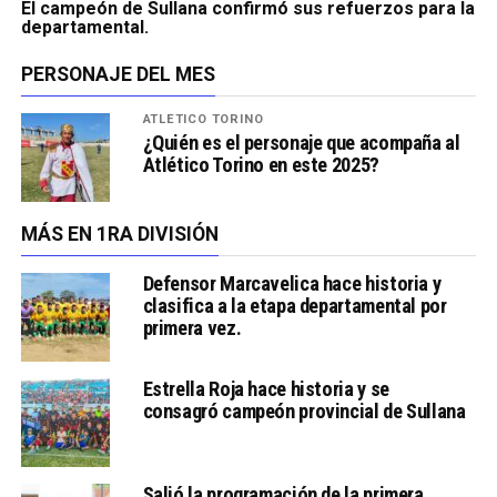
El campeón de Sullana confirmó sus refuerzos para la
departamental.
PERSONAJE DEL MES
ATLÉTICO TORINO
¿Quién es el personaje que acompaña al
Atlético Torino en este 2025?
MÁS EN 1RA DIVISIÓN
Defensor Marcavelica hace historia y
clasifica a la etapa departamental por
primera vez.
Estrella Roja hace historia y se
consagró campeón provincial de Sullana
Salió la programación de la primera