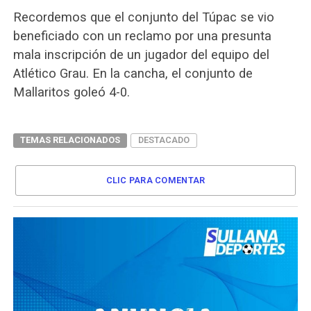
Recordemos que el conjunto del Túpac se vio
beneficiado con un reclamo por una presunta
mala inscripción de un jugador del equipo del
Atlético Grau. En la cancha, el conjunto de
Mallaritos goleó 4-0.
TEMAS RELACIONADOS
DESTACADO
CLIC PARA COMENTAR