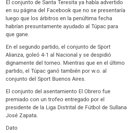
El conjunto de Santa Teresita ya había advertido
en su página del Facebook que no se presentaría
luego que los árbitros en la penúltima fecha
habrían presuntamente ayudado al Túpac para
que gane.
En el segundo partido, el conjunto de Sport
Alianza, goleó 4-1 al Nacional y se despidió
dignamente del torneo. Mientras que en el último
partido, el Túpac ganó también por w.o. al
conjunto del Sport Buenos Aires.
El conjunto del asentamiento El Obrero fue
premiado con un trofeo entregado por el
presidente de la Liga Distrital de Fútbol de Sullana
José Zapata.
Dato