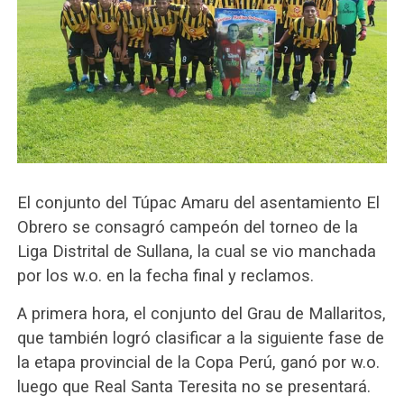
El conjunto del Túpac Amaru del asentamiento El
Obrero se consagró campeón del torneo de la
Liga Distrital de Sullana, la cual se vio manchada
por los w.o. en la fecha final y reclamos.
A primera hora, el conjunto del Grau de Mallaritos,
que también logró clasificar a la siguiente fase de
la etapa provincial de la Copa Perú, ganó por w.o.
luego que Real Santa Teresita no se presentará.