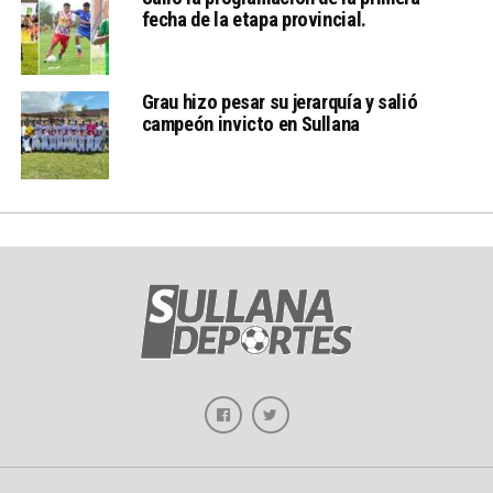
fecha de la etapa provincial.
Grau hizo pesar su jerarquía y salió
campeón invicto en Sullana