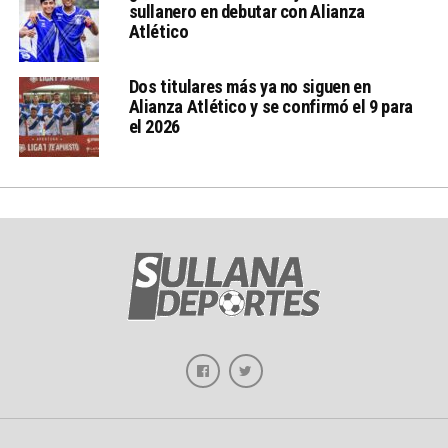
sullanero en debutar con Alianza
Atlético
Dos titulares más ya no siguen en
Alianza Atlético y se confirmó el 9 para
el 2026