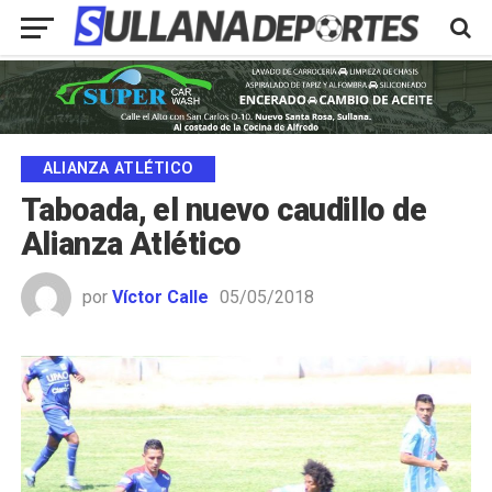
ALIANZA ATLÉTICO
Taboada, el nuevo caudillo de
Alianza Atlético
por
Víctor Calle
05/05/2018