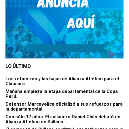
LO ÚLTIMO
Los refuerzos y las bajas de Alianza Atlético para el
Clausura.
Mañana empieza la etapa departamental de la Copa
Perú.
Defensor Marcavelica oficializó a sus refuerzos para
la departamental.
Con sólo 17 años: El sullanero Daniel Chilo debutó en
Alianza Atlético de Sullana.