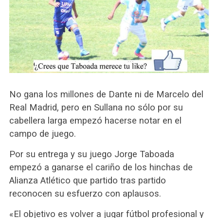
No gana los millones de Dante ni de Marcelo del
Real Madrid, pero en Sullana no sólo por su
cabellera larga empezó hacerse notar en el
campo de juego.
Por su entrega y su juego Jorge Taboada
empezó a ganarse el cariño de los hinchas de
Alianza Atlético que partido tras partido
reconocen su esfuerzo con aplausos.
«El objetivo es volver a jugar fútbol profesional y