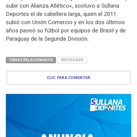
subir con Alianza Atlético», sostuvo a Sullana
Deportes el de cabellera larga, quien el 2011
subió con Unión Comercio y en los dos últimos
años paseó su fútbol por equipos de Brasil y de
Paraguay de la Segunda División.
TEMAS RELACIONADOS
DESTACADO
CLIC PARA COMENTAR