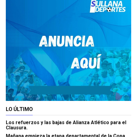
LO ÚLTIMO
Los refuerzos y las bajas de Alianza Atlético para el
Clausura.
Mañana empieza la etapa departamental de la Copa