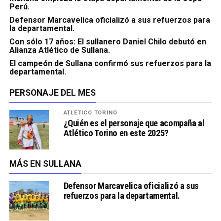
Perú.
Defensor Marcavelica oficializó a sus refuerzos para
la departamental.
Con sólo 17 años: El sullanero Daniel Chilo debutó en
Alianza Atlético de Sullana.
El campeón de Sullana confirmó sus refuerzos para la
departamental.
PERSONAJE DEL MES
ATLÉTICO TORINO
¿Quién es el personaje que acompaña al
Atlético Torino en este 2025?
MÁS EN SULLANA
Defensor Marcavelica oficializó a sus
refuerzos para la departamental.