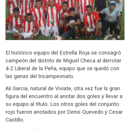
El histórico equipo del Estrella Roja se consagró
campeón del distrito de Miguel Checa al derrotar
4-2 Liberal de la Peña, equipo que se quedó con
las ganas del tricampeonato.
Ali Garcia, natural de Viviate, otra vez fue ls gran
figura del encuentro al anotar dos goles y llevar a
su equipo al título. Los otros goles del conjun
to
rojo fueron anotados por Denis Quevedo y Cesar
Castillo.