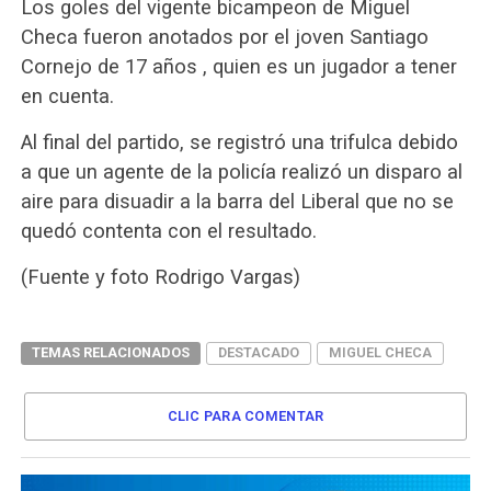
Los goles del vigente bicampeon de Miguel
Checa fueron anotados por el joven Santiago
Cornejo de 17 años , quien es un jugador a tener
en cuenta.
Al final del partido, se registró una trifulca debido
a que un agente de la policía realizó un disparo al
aire para disuadir a la barra del Liberal que no se
quedó contenta con el resultado.
(Fuente y foto Rodrigo Vargas)
TEMAS RELACIONADOS
DESTACADO
MIGUEL CHECA
CLIC PARA COMENTAR