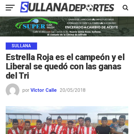
SULLANA
Estrella Roja es el campeón y el
Liberal se quedó con las ganas
del Tri
por
Víctor Calle
20/05/2018