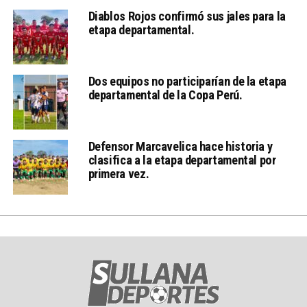
Diablos Rojos confirmó sus jales para la
etapa departamental.
Dos equipos no participarían de la etapa
departamental de la Copa Perú.
Defensor Marcavelica hace historia y
clasifica a la etapa departamental por
primera vez.