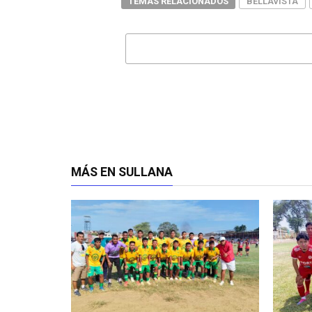
TEMAS RELACIONADOS
BELLAVISTA
MÁS EN SULLANA