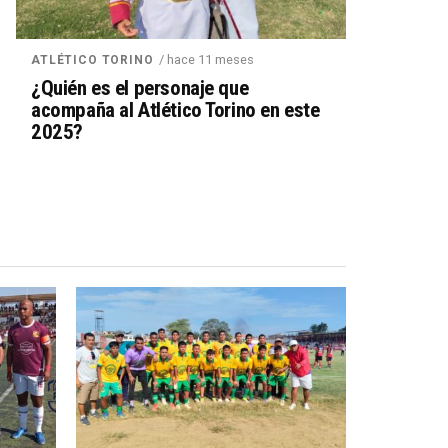
/ hace 11 meses
ATLÉTICO TORINO
¿Quién es el personaje que
acompaña al Atlético Torino en este
2025?