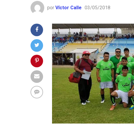
por
Víctor Calle
03/05/2018