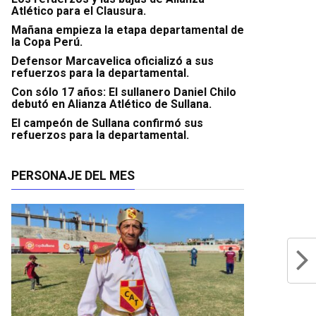
Atlético para el Clausura.
Mañana empieza la etapa departamental de
la Copa Perú.
Defensor Marcavelica oficializó a sus
refuerzos para la departamental.
Con sólo 17 años: El sullanero Daniel Chilo
debutó en Alianza Atlético de Sullana.
El campeón de Sullana confirmó sus
refuerzos para la departamental.
PERSONAJE DEL MES