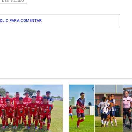
DESTACADO
CLIC PARA COMENTAR