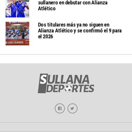
sullanero en debutar con Alianza
Atlético
Dos titulares más ya no siguen en
Alianza Atlético y se confirmó el 9 para
el 2026