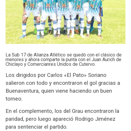
La Sub 17 de Alianza Atlético se quedó con el clásico de
menores y ahora comparte la punta con el Juan Aurich de
Chiclayo y Comercianres Unidos de Cutervo.
Los dirigidos por Carlos «El Pato» Soriano
salieron con todo y encontraron el gol gracias a
Buenaventura, quien viene haciendo un buen
torneo.
En el complemento, los del Grau encontraron la
paridad, pero luego apareció Rodrigo Jiménez
para sentenciar el partido.