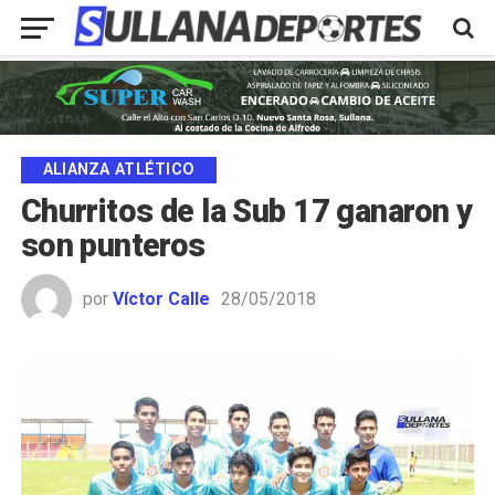
ALIANZA ATLÉTICO
Churritos de la Sub 17 ganaron y
son punteros
por
Víctor Calle
28/05/2018