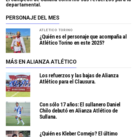
departamental.
PERSONAJE DEL MES
ATLÉTICO TORINO
¿Quién es el personaje que acompaña al
Atlético Torino en este 2025?
MÁS EN ALIANZA ATLÉTICO
Los refuerzos y las bajas de Alianza
Atlético para el Clausura.
Con sólo 17 años: El sullanero Daniel
Chilo debutó en Alianza Atlético de
Sullana.
¿Quién es Kleber Cornejo? El último