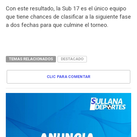
Con este resultado, la Sub 17 es el único equipo
que tiene chances de clasificar a la siguiente fase
a dos fechas para que culmine el torneo.
TEMAS RELACIONADOS
DESTACADO
CLIC PARA COMENTAR