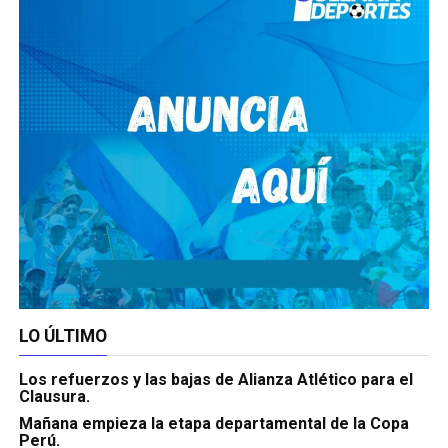
LO ÚLTIMO
Los refuerzos y las bajas de Alianza Atlético para el
Clausura.
Mañana empieza la etapa departamental de la Copa
Perú.