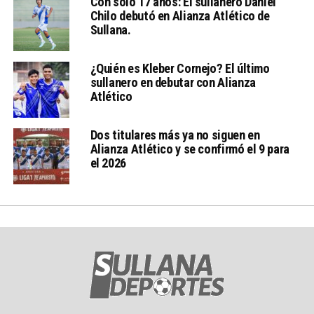
Con sólo 17 años: El sullanero Daniel
Chilo debutó en Alianza Atlético de
Sullana.
¿Quién es Kleber Cornejo? El último
sullanero en debutar con Alianza
Atlético
Dos titulares más ya no siguen en
Alianza Atlético y se confirmó el 9 para
el 2026