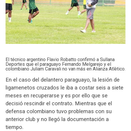
El técnico argentino Flavio Robatto confirmó a Sullana
Deportes que el paraguayo Fernando Melgarejo y el
colombiano Juliam Caravali no van más en Alianza Atlètico.
En el caso del delantero paraguayo, la lesión de
ligamenetos cruzados le iba a costar seis a siete
meses en recuperarse y es por ello que se
decisió rescindir el contrato. Mientras que el
defensa colombiano tuvo problemas con su
anterior club y no llegó la documentación a
tiempo.