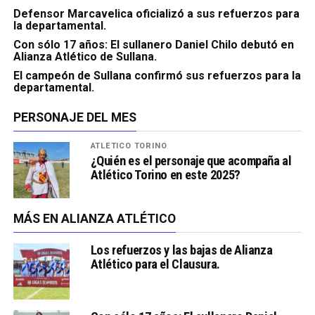
Defensor Marcavelica oficializó a sus refuerzos para
la departamental.
Con sólo 17 años: El sullanero Daniel Chilo debutó en
Alianza Atlético de Sullana.
El campeón de Sullana confirmó sus refuerzos para la
departamental.
PERSONAJE DEL MES
ATLÉTICO TORINO
¿Quién es el personaje que acompaña al
Atlético Torino en este 2025?
MÁS EN ALIANZA ATLÉTICO
Los refuerzos y las bajas de Alianza
Atlético para el Clausura.