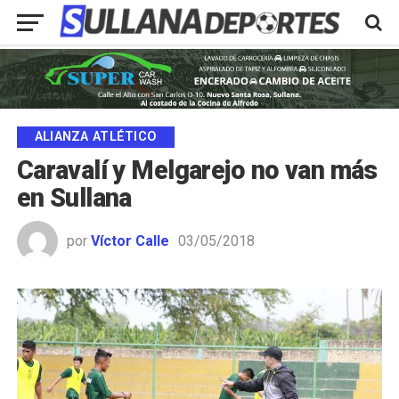
ALIANZA ATLÉTICO
Caravalí y Melgarejo no van más
en Sullana
por
Víctor Calle
03/05/2018