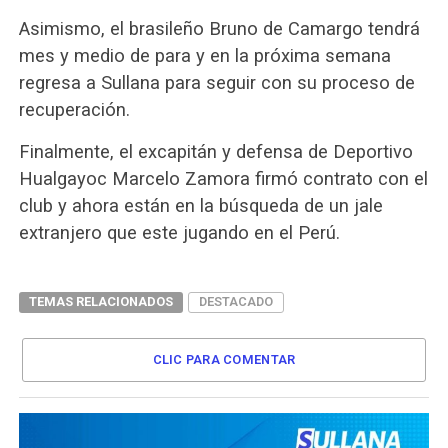
Asimismo, el brasileño Bruno de Camargo tendrá
mes y medio de para y en la próxima semana
regresa a Sullana para seguir con su proceso de
recuperación.
Finalmente, el excapitán y defensa de Deportivo
Hualgayoc Marcelo Zamora firmó contrato con el
club y ahora están en la búsqueda de un jale
extranjero que este jugando en el Perú.
TEMAS RELACIONADOS
DESTACADO
CLIC PARA COMENTAR