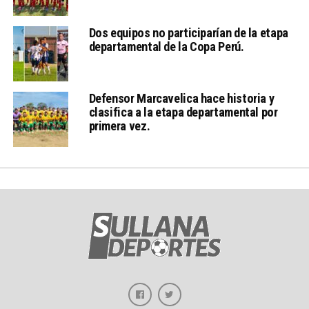
Dos equipos no participarían de la etapa
departamental de la Copa Perú.
Defensor Marcavelica hace historia y
clasifica a la etapa departamental por
primera vez.