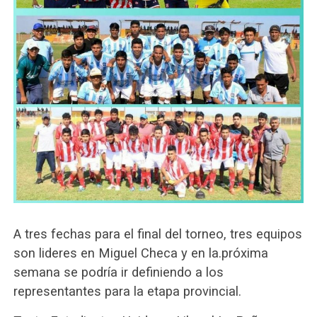
A tres fechas para el final del torneo, tres equipos
son lideres en Miguel Checa y en la.próxima
semana se podría ir definiendo a los
representantes para la etapa provincial.