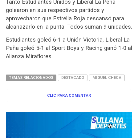
Tanto Estudiantes Unidos y Liberal La Peña
golearon en sus respectivos partidos y
aprovecharon que Estrella Roja descansó para
alcanazarlo en la punta. Todos suman 9 unidades.
Estudiantes goleó 6-1 a Unión Victoria, Liberal La
Peña goleó 5-1 al Sport Boys y Racing ganó 1-0 al
Alianza Miraflores.
TEMAS RELACIONADOS
DESTACADO
MIGUEL CHECA
CLIC PARA COMENTAR