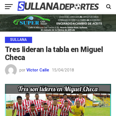
SULLANA
Tres lideran la tabla en Miguel
Checa
por
Víctor Calle
15/04/2018