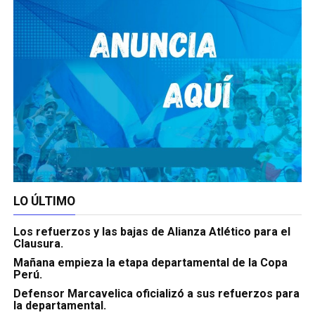
LO ÚLTIMO
Los refuerzos y las bajas de Alianza Atlético para el
Clausura.
Mañana empieza la etapa departamental de la Copa
Perú.
Defensor Marcavelica oficializó a sus refuerzos para
la departamental.