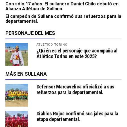
Con sólo 17 años: El sullanero Daniel Chilo debutó en
Alianza Atlético de Sullana.
El campeón de Sullana confirmó sus refuerzos para la
departamental.
PERSONAJE DEL MES
ATLÉTICO TORINO
¿Quién es el personaje que acompaña al
Atlético Torino en este 2025?
MÁS EN SULLANA
Defensor Marcavelica oficializó a sus
refuerzos para la departamental.
Diablos Rojos confirmó sus jales para la
etapa departamental.