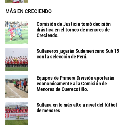
MÁS EN CRECIENDO
Comisión de Justicia tomó decisión
drástica en el torneo de menores de
Creciendo.
Sullaneros jugarán Sudamericano Sub 15
con la selección de Perú.
Equipos de Primera División aportarán
economicamente a la Comisión de
Menores de Querecotillo.
Sullana en lo más alto a nivel del fútbol
de menores