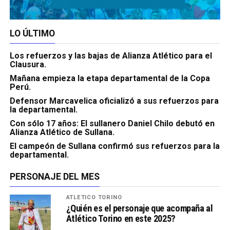
LO ÚLTIMO
Los refuerzos y las bajas de Alianza Atlético para el
Clausura.
Mañana empieza la etapa departamental de la Copa
Perú.
Defensor Marcavelica oficializó a sus refuerzos para
la departamental.
Con sólo 17 años: El sullanero Daniel Chilo debutó en
Alianza Atlético de Sullana.
El campeón de Sullana confirmó sus refuerzos para la
departamental.
PERSONAJE DEL MES
ATLÉTICO TORINO
¿Quién es el personaje que acompaña al
Atlético Torino en este 2025?