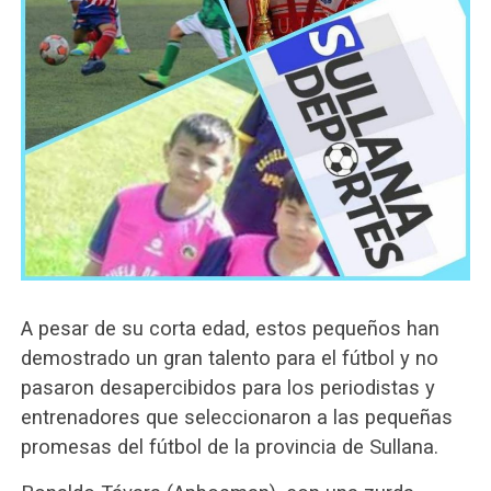
A pesar de su corta edad, estos pequeños han
demostrado un gran talento para el fútbol y no
pasaron desapercibidos para los periodistas y
entrenadores que seleccionaron a las pequeñas
promesas del fútbol de la provincia de Sullana.