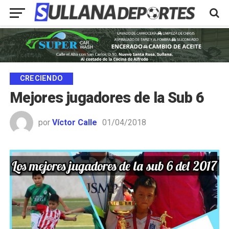
CRECIENDO
Mejores jugadores de la Sub 6
por
Víctor Calle
01/04/2018