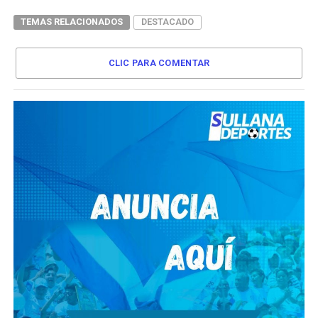
TEMAS RELACIONADOS
DESTACADO
CLIC PARA COMENTAR