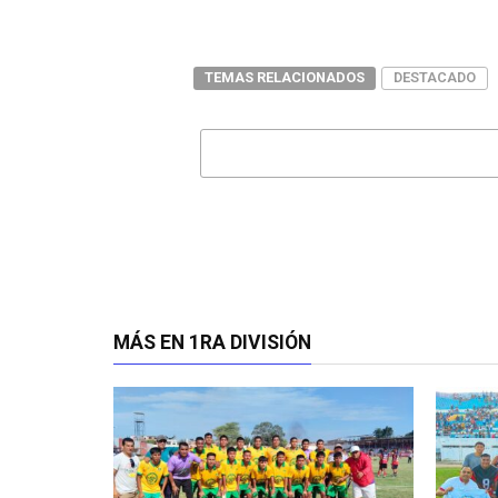
TEMAS RELACIONADOS
DESTACADO
MÁS EN 1RA DIVISIÓN