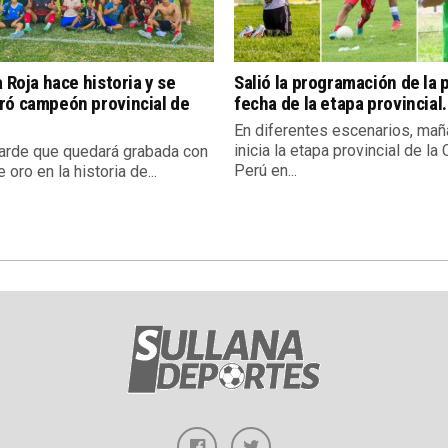
a Roja hace historia y se
Salió la programación de la 
ró campeón provincial de
fecha de la etapa provincial.
En diferentes escenarios, mañ
inicia la etapa provincial de la
tarde que quedará grabada con
Perú en...
e oro en la historia de...