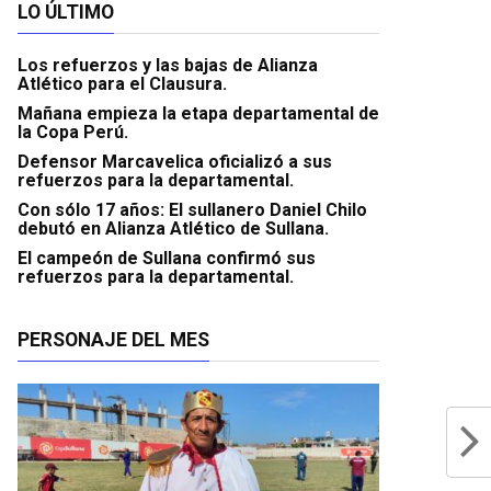
LO ÚLTIMO
Los refuerzos y las bajas de Alianza
Atlético para el Clausura.
Mañana empieza la etapa departamental de
la Copa Perú.
Defensor Marcavelica oficializó a sus
refuerzos para la departamental.
Con sólo 17 años: El sullanero Daniel Chilo
debutó en Alianza Atlético de Sullana.
El campeón de Sullana confirmó sus
refuerzos para la departamental.
PERSONAJE DEL MES