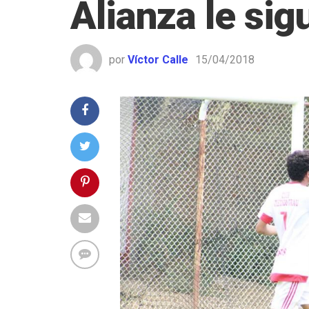
Alianza le sig
por
Víctor Calle
15/04/2018