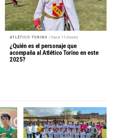
/ hace 11 meses
ATLÉTICO TORINO
¿Quién es el personaje que
acompaña al Atlético Torino en este
2025?