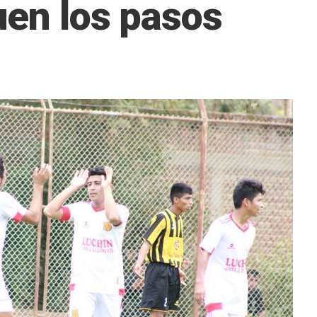
uen los pasos