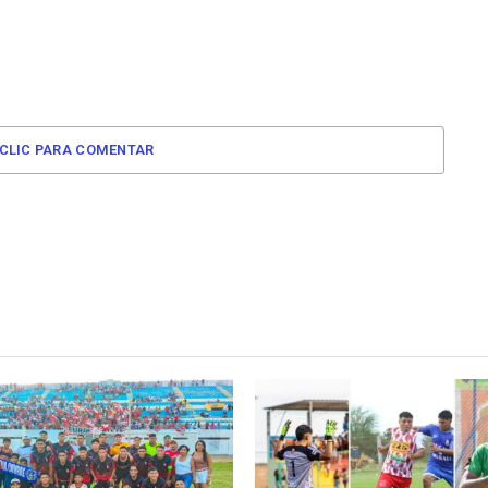
CLIC PARA COMENTAR