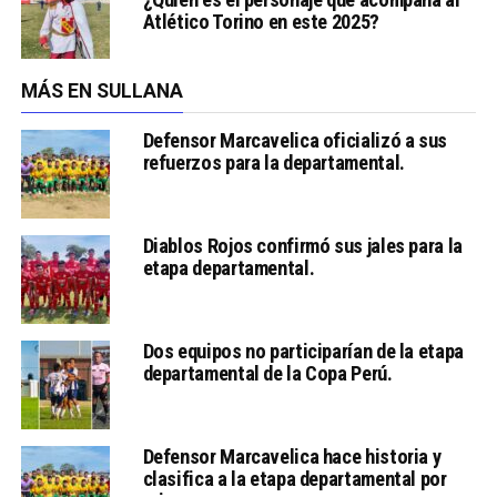
Atlético Torino en este 2025?
MÁS EN SULLANA
Defensor Marcavelica oficializó a sus
refuerzos para la departamental.
Diablos Rojos confirmó sus jales para la
etapa departamental.
Dos equipos no participarían de la etapa
departamental de la Copa Perú.
Defensor Marcavelica hace historia y
clasifica a la etapa departamental por