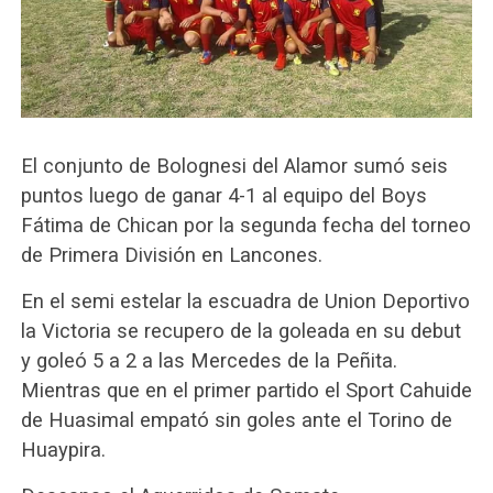
El conjunto de Bolognesi del Alamor sumó seis
puntos luego de ganar 4-1 al equipo del Boys
Fátima de Chican por la segunda fecha del torneo
de Primera División en Lancones.
En el semi estelar la escuadra de Union Deportivo
la Victoria se recupero de la goleada en su debut
y goleó 5 a 2 a las Mercedes de la Peñita.
Mientras que en el primer partido el Sport Cahuide
de Huasimal empató sin goles ante el Torino de
Huaypira.