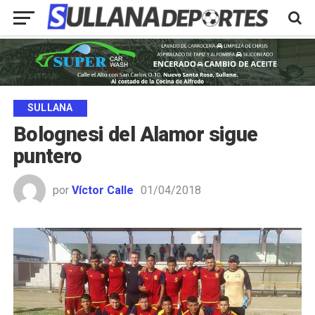
SULLANA
Bolognesi del Alamor sigue
puntero
por
Víctor Calle
01/04/2018