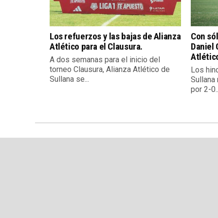
Los refuerzos y las bajas de Alianza
Con sól
Atlético para el Clausura.
Daniel 
Atlétic
A dos semanas para el inicio del
torneo Clausura, Alianza Atlético de
Los hin
Sullana se...
Sullana 
por 2-0..