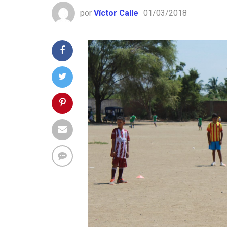
por
Víctor Calle
01/03/2018