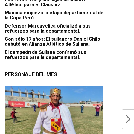
Atlético para el Clausura.
Mañana empieza la etapa departamental de
la Copa Perú.
Defensor Marcavelica oficializó a sus
refuerzos para la departamental.
Con sólo 17 años: El sullanero Daniel Chilo
debutó en Alianza Atlético de Sullana.
El campeón de Sullana confirmó sus
refuerzos para la departamental.
PERSONAJE DEL MES