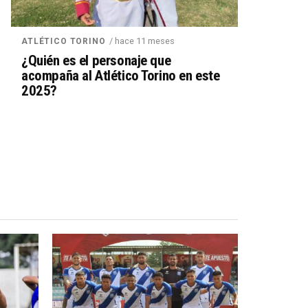
/ hace 11 meses
ATLÉTICO TORINO
¿Quién es el personaje que
acompaña al Atlético Torino en este
2025?