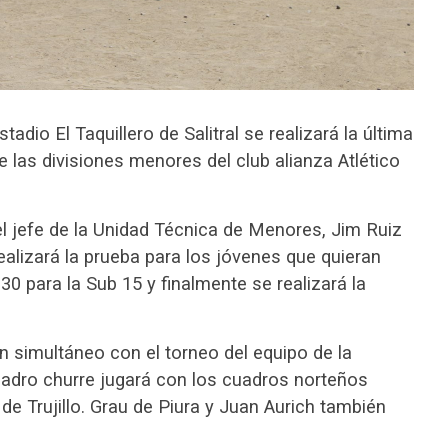
tadio El Taquillero de Salitral se realizará la última
 las divisiones menores del club alianza Atlético
l jefe de la Unidad Técnica de Menores, Jim Ruiz
 realizará la prueba para los jóvenes que quieran
:30 para la Sub 15 y finalmente se realizará la
n simultáneo con el torneo del equipo de la
adro churre jugará con los cuadros norteños
e Trujillo. Grau de Piura y Juan Aurich también