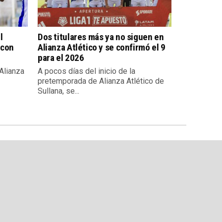
l
Dos titulares más ya no siguen en
 con
Alianza Atlético y se confirmó el 9
para el 2026
 Alianza
A pocos días del inicio de la
pretemporada de Alianza Atlético de
Sullana, se...