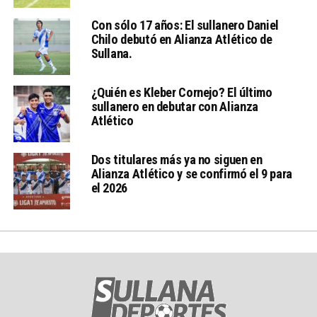
Con sólo 17 años: El sullanero Daniel
Chilo debutó en Alianza Atlético de
Sullana.
¿Quién es Kleber Cornejo? El último
sullanero en debutar con Alianza
Atlético
Dos titulares más ya no siguen en
Alianza Atlético y se confirmó el 9 para
el 2026