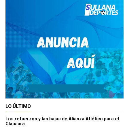
LO ÚLTIMO
Los refuerzos y las bajas de Alianza Atlético para el
Clausura.