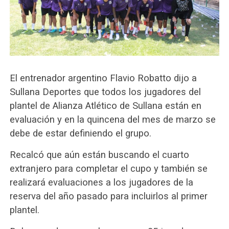
El entrenador argentino Flavio Robatto dijo a
Sullana Deportes que todos los jugadores del
plantel de Alianza Atlético de Sullana están en
evaluación y en la quincena del mes de marzo se
debe de estar definiendo el grupo.
Recalcó que aún están buscando el cuarto
extranjero para completar el cupo y también se
realizará evaluaciones a los jugadores de la
reserva del año pasado para incluirlos al primer
plantel.