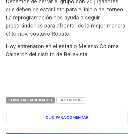
Debemos de cerrar el grupo con 25 jugadores
que deben de estar listo para el inicio del torneo».
La reprogramación nos ayuda a seguir
preparándonos para afrontar de la mejor manera
el torno», sostuvo Robato.
Hoy entrenaron en el estadio Melanio Coloma
Calderón del distrito de Bellavista.
TEMAS RELACIONADOS
DESTACADO
CLIC PARA COMENTAR