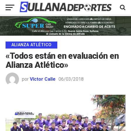
ALIANZA ATLÉTICO
«Todos están en evaluación en
Alianza Atlético»
por
Víctor Calle
06/03/2018