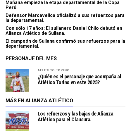
Mañana empieza la etapa departamental de la Copa
Perú.
Defensor Marcavelica oficializó a sus refuerzos para
la departamental.
Con sólo 17 años: El sullanero Daniel Chilo debutó en
Alianza Atlético de Sullana.
El campeón de Sullana confirmó sus refuerzos para la
departamental.
PERSONAJE DEL MES
ATLÉTICO TORINO
¿Quién es el personaje que acompaña al
Atlético Torino en este 2025?
MÁS EN ALIANZA ATLÉTICO
Los refuerzos y las bajas de Alianza
Atlético para el Clausura.