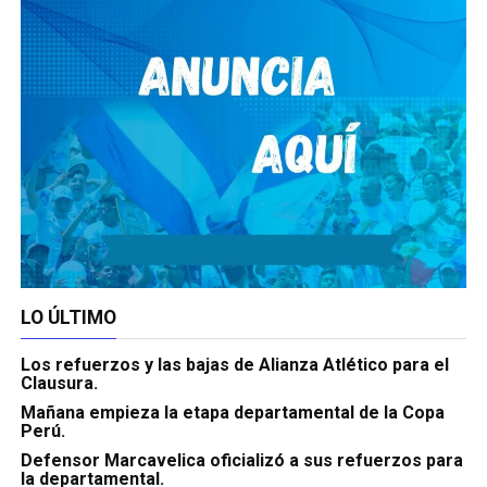
LO ÚLTIMO
Los refuerzos y las bajas de Alianza Atlético para el
Clausura.
Mañana empieza la etapa departamental de la Copa
Perú.
Defensor Marcavelica oficializó a sus refuerzos para
la departamental.