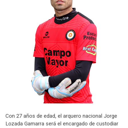
Con 27 años de edad, el arquero nacional Jorge
Lozada Gamarra será el encargado de custodiar