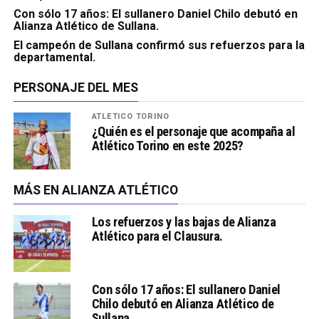
Con sólo 17 años: El sullanero Daniel Chilo debutó en
Alianza Atlético de Sullana.
El campeón de Sullana confirmó sus refuerzos para la
departamental.
PERSONAJE DEL MES
ATLÉTICO TORINO
¿Quién es el personaje que acompaña al
Atlético Torino en este 2025?
MÁS EN ALIANZA ATLÉTICO
Los refuerzos y las bajas de Alianza
Atlético para el Clausura.
Con sólo 17 años: El sullanero Daniel
Chilo debutó en Alianza Atlético de
Sullana.