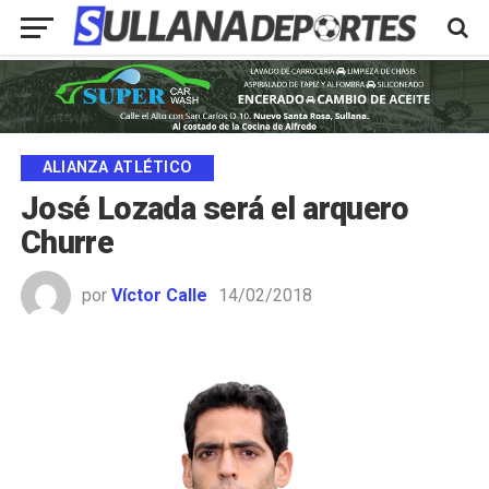
ALIANZA ATLÉTICO
José Lozada será el arquero
Churre
por
Víctor Calle
14/02/2018