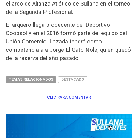
el arco de Alianza Atlético de Sullana en el torneo
de la Segunda Profesional.
El arquero llega procedente del Deportivo
Coopsol y en el 2016 formó parte del equipo del
Unión Comercio. Lozada tendrá como
competencia a a Jorge El Gato Nole, quien quedó
de la reserva del año pasado.
TEMAS RELACIONADOS
DESTACADO
CLIC PARA COMENTAR