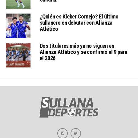
¿Quién es Kleber Cornejo? El último
sullanero en debutar con Alianza
Atlético
Dos titulares más ya no siguen en
Alianza Atlético y se confirmó el 9 para
el 2026