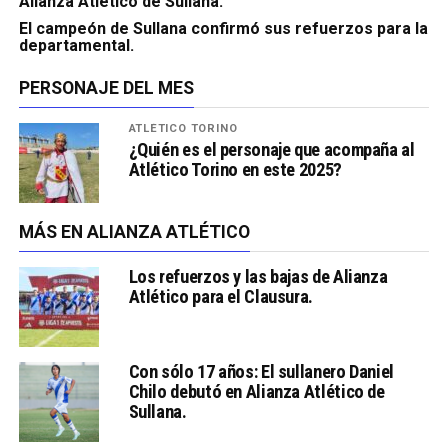
Alianza Atlético de Sullana.
El campeón de Sullana confirmó sus refuerzos para la
departamental.
PERSONAJE DEL MES
ATLÉTICO TORINO
¿Quién es el personaje que acompaña al
Atlético Torino en este 2025?
MÁS EN ALIANZA ATLÉTICO
Los refuerzos y las bajas de Alianza
Atlético para el Clausura.
Con sólo 17 años: El sullanero Daniel
Chilo debutó en Alianza Atlético de
Sullana.