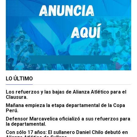
LO ÚLTIMO
Los refuerzos y las bajas de Alianza Atlético para el
Clausura.
Mañana empieza la etapa departamental de la Copa
Perú.
Defensor Marcavelica oficializó a sus refuerzos para
la departamental.
Con sólo 17 años: El sullanero Daniel Chilo debutó en