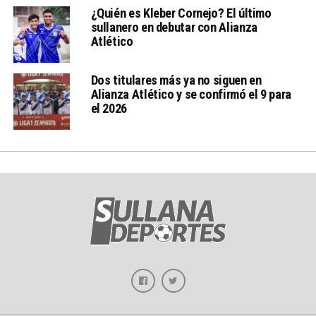
¿Quién es Kleber Cornejo? El último
sullanero en debutar con Alianza
Atlético
Dos titulares más ya no siguen en
Alianza Atlético y se confirmó el 9 para
el 2026