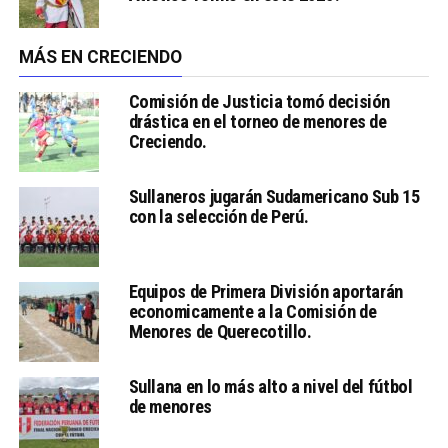
MÁS EN CRECIENDO
Comisión de Justicia tomó decisión
drástica en el torneo de menores de
Creciendo.
Sullaneros jugarán Sudamericano Sub 15
con la selección de Perú.
Equipos de Primera División aportarán
economicamente a la Comisión de
Menores de Querecotillo.
Sullana en lo más alto a nivel del fútbol
de menores