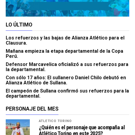
LO ÚLTIMO
Los refuerzos y las bajas de Alianza Atlético para el
Clausura.
Mañana empieza la etapa departamental de la Copa
Perú.
Defensor Marcavelica oficializó a sus refuerzos para
la departamental.
Con sólo 17 años: El sullanero Daniel Chilo debutó en
Alianza Atlético de Sullana.
El campeón de Sullana confirmó sus refuerzos para la
departamental.
PERSONAJE DEL MES
ATLÉTICO TORINO
¿Quién es el personaje que acompaña al
Atlético Torino en este 2025?