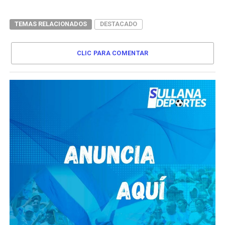
TEMAS RELACIONADOS
DESTACADO
CLIC PARA COMENTAR