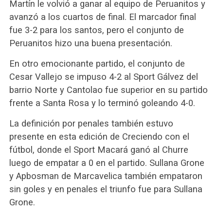
Martín le volvió a ganar al equipo de Peruanitos y
avanzó a los cuartos de final. El marcador final
fue 3-2 para los santos, pero el conjunto de
Peruanitos hizo una buena presentación.
En otro emocionante partido, el conjunto de
Cesar Vallejo se impuso 4-2 al Sport Gálvez del
barrio Norte y Cantolao fue superior en su partido
frente a Santa Rosa y lo terminó goleando 4-0.
La definición por penales también estuvo
presente en esta edición de Creciendo con el
fútbol, donde el Sport Macará ganó al Churre
luego de empatar a 0 en el partido. Sullana Grone
y Apbosman de Marcavelica también empataron
sin goles y en penales el triunfo fue para Sullana
Grone.