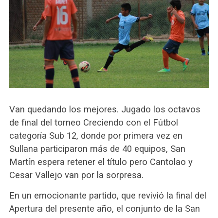
Van quedando los mejores. Jugado los octavos
de final del torneo Creciendo con el Fútbol
categoría Sub 12, donde por primera vez en
Sullana participaron más de 40 equipos, San
Martín espera retener el título pero Cantolao y
Cesar Vallejo van por la sorpresa.
En un emocionante partido, que revivió la final del
Apertura del presente año, el conjunto de la San