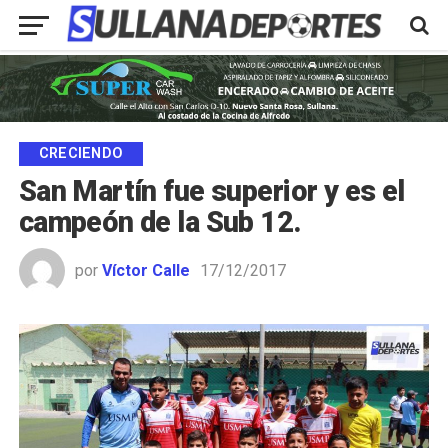
CRECIENDO
San Martín fue superior y es el
campeón de la Sub 12.
por
Víctor Calle
17/12/2017