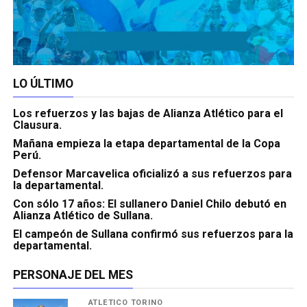
LO ÚLTIMO
Los refuerzos y las bajas de Alianza Atlético para el
Clausura.
Mañana empieza la etapa departamental de la Copa
Perú.
Defensor Marcavelica oficializó a sus refuerzos para
la departamental.
Con sólo 17 años: El sullanero Daniel Chilo debutó en
Alianza Atlético de Sullana.
El campeón de Sullana confirmó sus refuerzos para la
departamental.
PERSONAJE DEL MES
ATLÉTICO TORINO