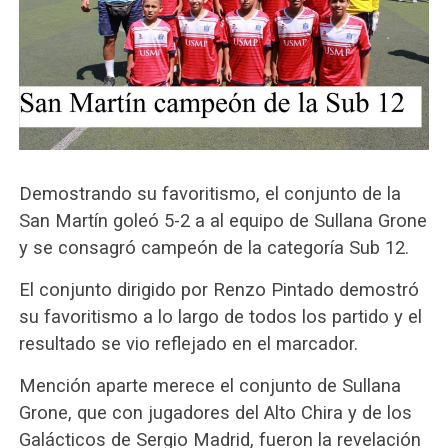
Demostrando su favoritismo, el conjunto de la
San Martín goleó 5-2 a al equipo de Sullana Grone
y se consagró campeón de la categoría Sub 12.
El conjunto dirigido por Renzo Pintado demostró
su favoritismo a lo largo de todos los partido y el
resultado se vio reflejado en el marcador.
Mención aparte merece el conjunto de Sullana
Grone, que con jugadores del Alto Chira y de los
Galácticos de Sergio Madrid, fueron la revelación