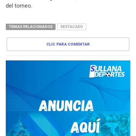
del torneo.
TEMAS RELACIONADOS
DESTACADO
CLIC PARA COMENTAR