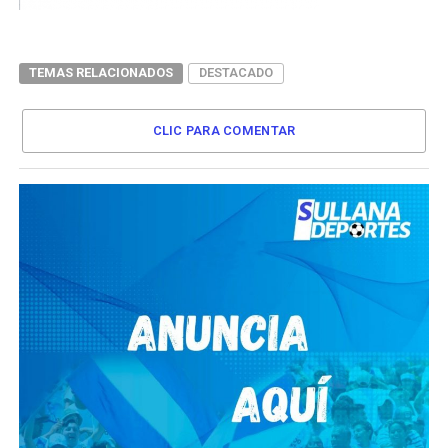
TEMAS RELACIONADOS
DESTACADO
CLIC PARA COMENTAR