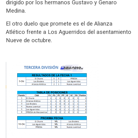
dirigido por los hermanos Gustavo y Genaro
Medina.
El otro duelo que promete es el de Alianza
Atlético frente a Los Aguerridos del asentamiento
Nueve de octubre.