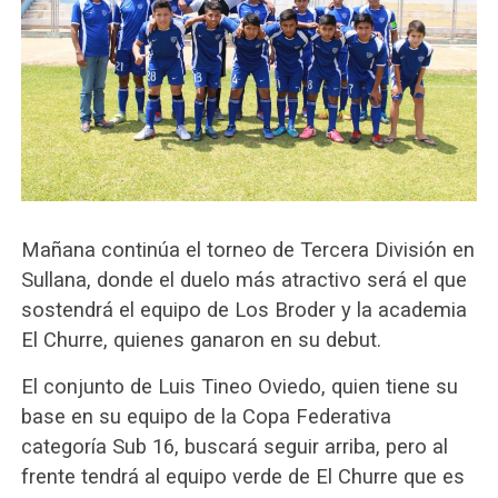
Mañana continúa el torneo de Tercera División en
Sullana, donde el duelo más atractivo será el que
sostendrá el equipo de Los Broder y la academia
El Churre, quienes ganaron en su debut.
El conjunto de Luis Tineo Oviedo, quien tiene su
base en su equipo de la Copa Federativa
categoría Sub 16, buscará seguir arriba, pero al
frente tendrá al equipo verde de El Churre que es