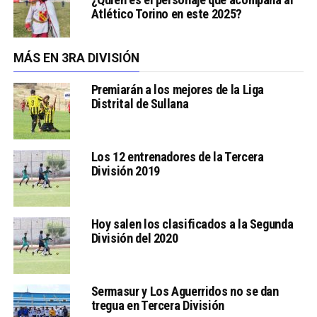
Atlético Torino en este 2025?
MÁS EN 3RA DIVISIÓN
Premiarán a los mejores de la Liga
Distrital de Sullana
Los 12 entrenadores de la Tercera
División 2019
Hoy salen los clasificados a la Segunda
División del 2020
Sermasur y Los Aguerridos no se dan
tregua en Tercera División