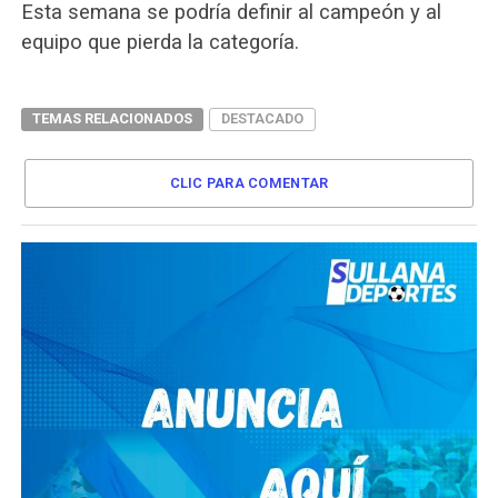
Esta semana se podría definir al campeón y al
equipo que pierda la categoría.
TEMAS RELACIONADOS
DESTACADO
CLIC PARA COMENTAR