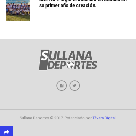
su primer año de creación.
Sullana Deportes © 2017. Potenciado por
Távara Digital
.