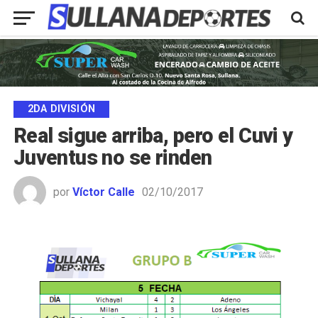
2DA DIVISIÓN
Real sigue arriba, pero el Cuvi y
Juventus no se rinden
por
Víctor Calle
02/10/2017