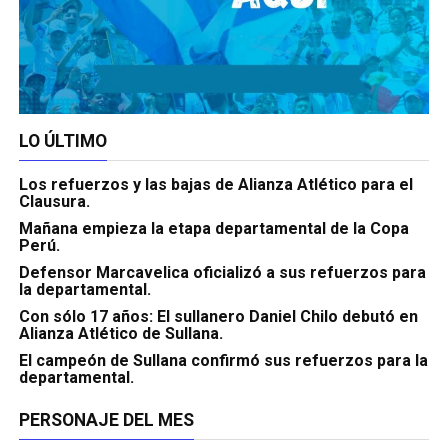
LO ÚLTIMO
Los refuerzos y las bajas de Alianza Atlético para el
Clausura.
Mañana empieza la etapa departamental de la Copa
Perú.
Defensor Marcavelica oficializó a sus refuerzos para
la departamental.
Con sólo 17 años: El sullanero Daniel Chilo debutó en
Alianza Atlético de Sullana.
El campeón de Sullana confirmó sus refuerzos para la
departamental.
PERSONAJE DEL MES