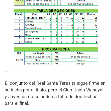
El conjunto del Real Santa Teresita sigue firme en
su lucha por el título, pero el Club Unión Vichayal
y Juventus no se rinden a falta de dos fechas
para el final.