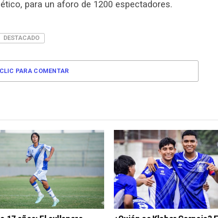
lético, para un aforo de 1200 espectadores.
DESTACADO
CLIC PARA COMENTAR