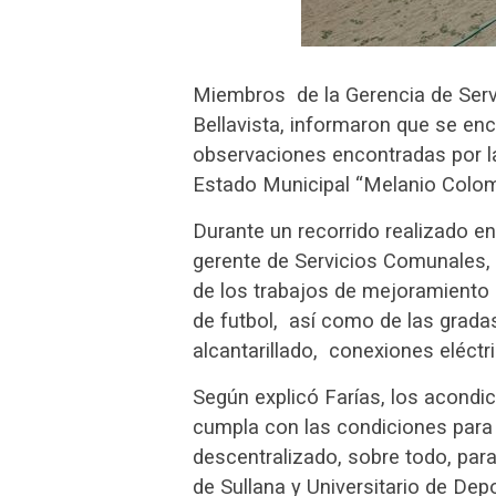
Miembros de la Gerencia de Servi
Bellavista, informaron que se enc
observaciones encontradas por la 
Estado Municipal “Melanio Colom
Durante un recorrido realizado en
gerente de Servicios Comunales, 
de los trabajos de mejoramiento
de futbol, así como de las gradas
alcantarillado, conexiones eléctr
Según explicó Farías, los acondic
cumpla con las condiciones para 
descentralizado, sobre todo, para 
de Sullana y Universitario de Dep