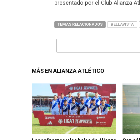
presentado por el Club Alianza At
TEMAS RELACIONADOS
BELLAVISTA
MÁS EN ALIANZA ATLÉTICO