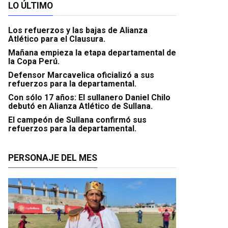
LO ÚLTIMO
Los refuerzos y las bajas de Alianza
Atlético para el Clausura.
Mañana empieza la etapa departamental de
la Copa Perú.
Defensor Marcavelica oficializó a sus
refuerzos para la departamental.
Con sólo 17 años: El sullanero Daniel Chilo
debutó en Alianza Atlético de Sullana.
El campeón de Sullana confirmó sus
refuerzos para la departamental.
PERSONAJE DEL MES