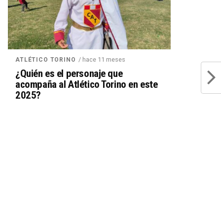
/ hace 11 meses
ATLÉTICO TORINO
¿Quién es el personaje que
acompaña al Atlético Torino en este
2025?