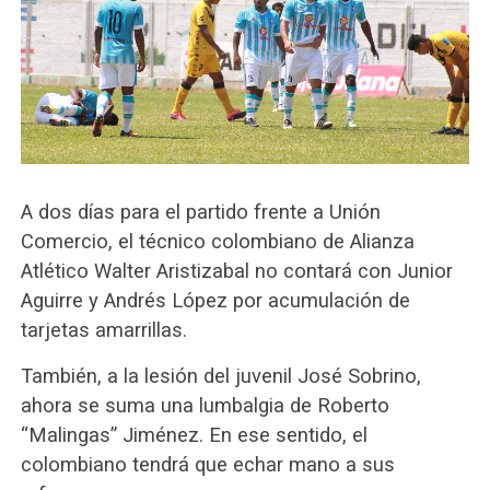
A dos días para el partido frente a Unión
Comercio, el técnico colombiano de Alianza
Atlético Walter Aristizabal no contará con Junior
Aguirre y Andrés López por acumulación de
tarjetas amarrillas.
También, a la lesión del juvenil José Sobrino,
ahora se suma una lumbalgia de Roberto
“Malingas” Jiménez. En ese sentido, el
colombiano tendrá que echar mano a sus