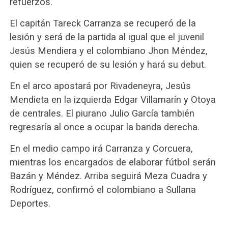
refuerzos.
El capitán Tareck Carranza se recuperó de la
lesión y será de la partida al igual que el juvenil
Jesús Mendiera y el colombiano Jhon Méndez,
quien se recuperó de su lesión y hará su debut.
En el arco apostará por Rivadeneyra, Jesús
Mendieta en la izquierda Edgar Villamarín y Otoya
de centrales. El piurano Julio García también
regresaría al once a ocupar la banda derecha.
En el medio campo irá Carranza y Corcuera,
mientras los encargados de elaborar fútbol serán
Bazán y Méndez. Arriba seguirá Meza Cuadra y
Rodríguez, confirmó el colombiano a Sullana
Deportes.