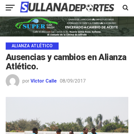
ALIANZA ATLÉTICO
Ausencias y cambios en Alianza
Atlético.
por
Víctor Calle
08/09/2017