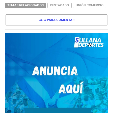
TEMAS RELACIONADOS
DESTACADO
UNIÓN COMERCIO
CLIC PARA COMENTAR