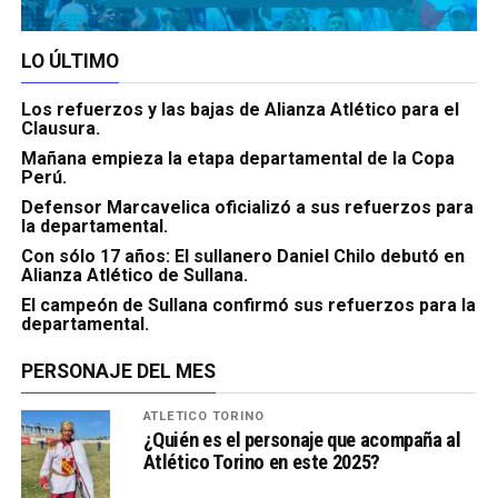
LO ÚLTIMO
Los refuerzos y las bajas de Alianza Atlético para el
Clausura.
Mañana empieza la etapa departamental de la Copa
Perú.
Defensor Marcavelica oficializó a sus refuerzos para
la departamental.
Con sólo 17 años: El sullanero Daniel Chilo debutó en
Alianza Atlético de Sullana.
El campeón de Sullana confirmó sus refuerzos para la
departamental.
PERSONAJE DEL MES
ATLÉTICO TORINO
¿Quién es el personaje que acompaña al
Atlético Torino en este 2025?