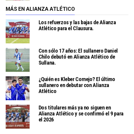
MÁS EN ALIANZA ATLÉTICO
Los refuerzos y las bajas de Alianza
Atlético para el Clausura.
Con sólo 17 años: El sullanero Daniel
Chilo debutó en Alianza Atlético de
Sullana.
¿Quién es Kleber Cornejo? El último
sullanero en debutar con Alianza
Atlético
Dos titulares más ya no siguen en
Alianza Atlético y se confirmó el 9 para
el 2026