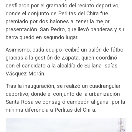
desfilaron por el gramado del recinto deportivo,
donde el conjunto de Perlitas del Chira fue
premiado por dos balones al tener la mejor
presentación. San Pedro, que llevó banderas y su
barra quedó en segundo lugar.
Asimismo, cada equipo recibió un balón de fútbol
gracias a la gestión de Zapata, quien coordinó
con el candidato a la alcaldía de Sullana Isaías
Vásquez Morán.
Tras la inauguración, se realizó un cuadrangular
deportivo, donde el conjunto de la urbanización
Santa Rosa se consagró campeón al ganar por la
mínima diferencia a Perlitas del Chira.