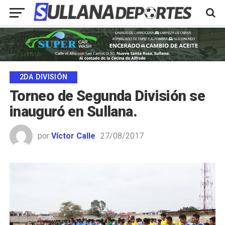
2DA DIVISIÓN
Torneo de Segunda División se
inauguró en Sullana.
por
Víctor Calle
27/08/2017