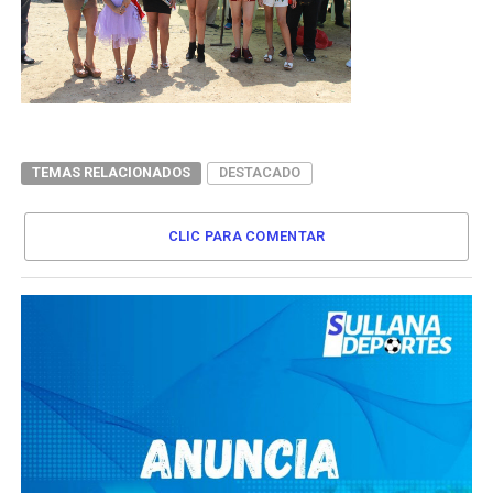
TEMAS RELACIONADOS
DESTACADO
CLIC PARA COMENTAR