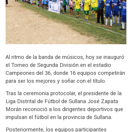
Al ritmo de la banda de músicos, hoy se inauguró
el Torneo de Segunda División en el estadio
Campeones del 36, donde 16 equipos competirán
para ser los mejores y soñar con el título.
Tras la ceremonia protocolar, el presidente de la
Liga Distrital de Fútbol de Sullana José Zapata
Morán reconoció a los dirigentes deportivos que
impulsan el fútbol en la provincia de Sullana.
Posteriormente, los equipos participantes