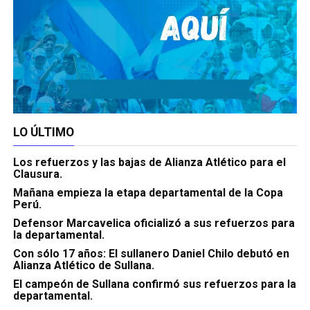
LO ÚLTIMO
Los refuerzos y las bajas de Alianza Atlético para el
Clausura.
Mañana empieza la etapa departamental de la Copa
Perú.
Defensor Marcavelica oficializó a sus refuerzos para
la departamental.
Con sólo 17 años: El sullanero Daniel Chilo debutó en
Alianza Atlético de Sullana.
El campeón de Sullana confirmó sus refuerzos para la
departamental.