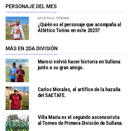
PERSONAJE DEL MES
ATLÉTICO TORINO
¿Quién es el personaje que acompaña al
Atlético Torino en este 2025?
MÁS EN 2DA DIVISIÓN
Marosi volvió hacer historia en Sullana
junto a su gran amigo.
Carlos Morales, el artífice de la hazaña
del SAETAFE.
Villa María es el segundo ascensorista
al Torneo de Primera División de Sullana.