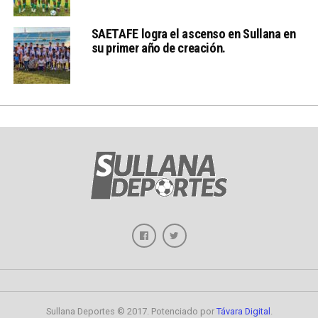
SAETAFE logra el ascenso en Sullana en
su primer año de creación.
Sullana Deportes © 2017. Potenciado por
Távara Digital
.