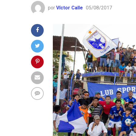
por
Víctor Calle
05/08/2017