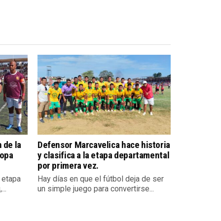
 de la
Defensor Marcavelica hace historia
Copa
y clasifica a la etapa departamental
por primera vez.
a etapa
Hay días en que el fútbol deja de ser
..
un simple juego para convertirse...