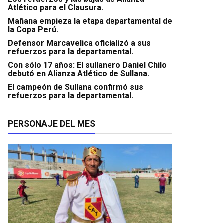
Atlético para el Clausura.
Mañana empieza la etapa departamental de
la Copa Perú.
Defensor Marcavelica oficializó a sus
refuerzos para la departamental.
Con sólo 17 años: El sullanero Daniel Chilo
debutó en Alianza Atlético de Sullana.
El campeón de Sullana confirmó sus
refuerzos para la departamental.
PERSONAJE DEL MES