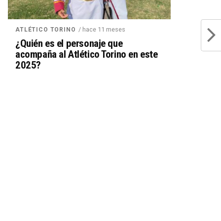
/ hace 11 meses
ATLÉTICO TORINO
¿Quién es el personaje que
acompaña al Atlético Torino en este
2025?