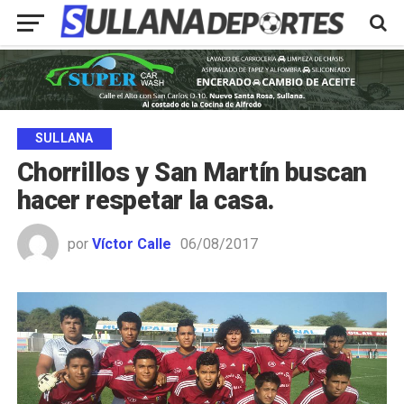
SULLANA
Chorrillos y San Martín buscan
hacer respetar la casa.
por
Víctor Calle
06/08/2017