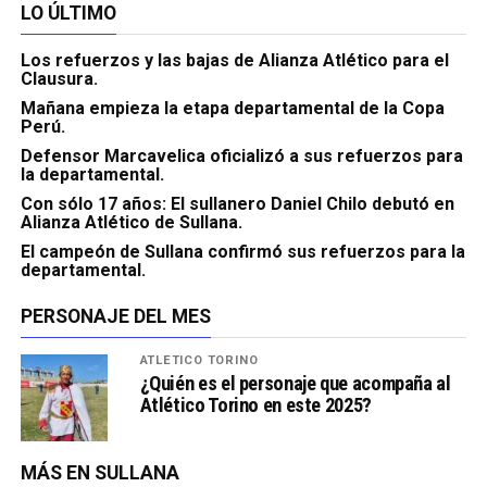
LO ÚLTIMO
Los refuerzos y las bajas de Alianza Atlético para el
Clausura.
Mañana empieza la etapa departamental de la Copa
Perú.
Defensor Marcavelica oficializó a sus refuerzos para
la departamental.
Con sólo 17 años: El sullanero Daniel Chilo debutó en
Alianza Atlético de Sullana.
El campeón de Sullana confirmó sus refuerzos para la
departamental.
PERSONAJE DEL MES
ATLÉTICO TORINO
¿Quién es el personaje que acompaña al
Atlético Torino en este 2025?
MÁS EN SULLANA