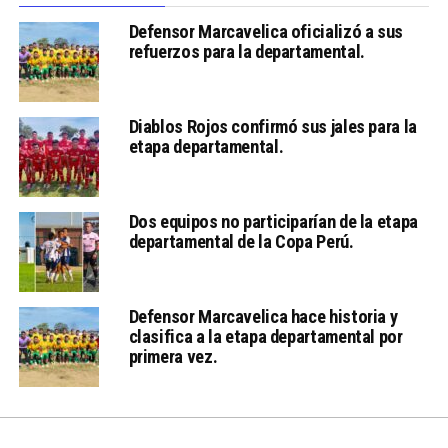
Defensor Marcavelica oficializó a sus
refuerzos para la departamental.
Diablos Rojos confirmó sus jales para la
etapa departamental.
Dos equipos no participarían de la etapa
departamental de la Copa Perú.
Defensor Marcavelica hace historia y
clasifica a la etapa departamental por
primera vez.