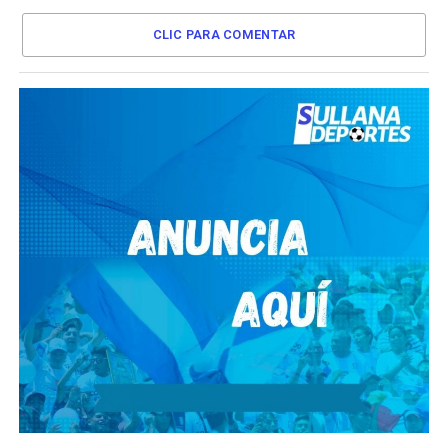
CLIC PARA COMENTAR