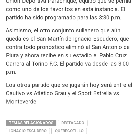
Unión Deportiva Parachique, equipo que se perfila
como uno de los favoritos en esta instancia. El
partido ha sido programado para las 3:30 p.m.
Asimismo, el otro conjunto sullanero que aún
queda es el San Martín de Ignacio Escudero, que
contra todo pronóstico eliminó al San Antonio de
Piura y ahora recibe en su estadio el Pablo Cruz
Carrera al Torino F.C. El partido va desde las 3:00
p.m.
Los otros partido que se jugarán hoy será entre el
Cautivo vs Atlético Grau y el Sport Estrella vs
Monteverde.
TEMAS RELACIONADOS
DESTACADO
IGNACIO ESCUDERO
QUERECOTILLO