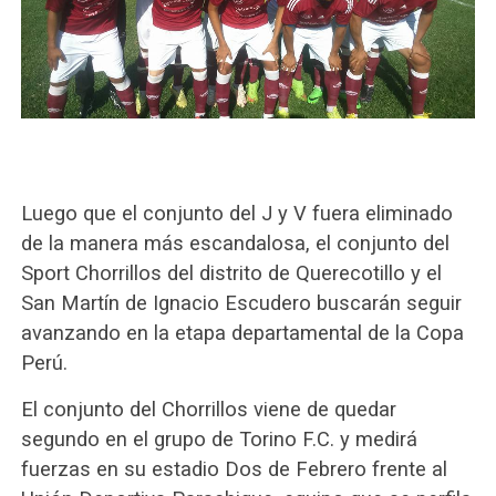
Luego que el conjunto del J y V fuera eliminado
de la manera más escandalosa, el conjunto del
Sport Chorrillos del distrito de Querecotillo y el
San Martín de Ignacio Escudero buscarán seguir
avanzando en la etapa departamental de la Copa
Perú.
El conjunto del Chorrillos viene de quedar
segundo en el grupo de Torino F.C. y medirá
fuerzas en su estadio Dos de Febrero frente al