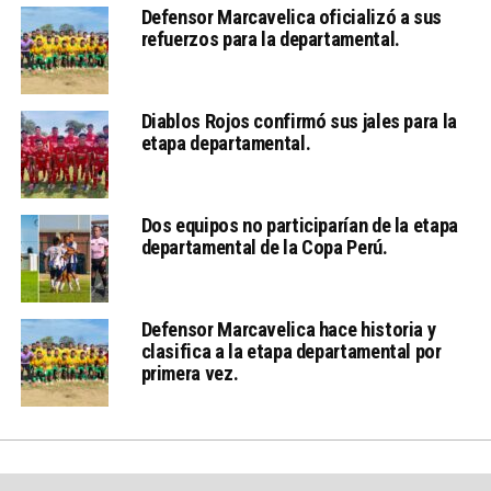
Defensor Marcavelica oficializó a sus
refuerzos para la departamental.
Diablos Rojos confirmó sus jales para la
etapa departamental.
Dos equipos no participarían de la etapa
departamental de la Copa Perú.
Defensor Marcavelica hace historia y
clasifica a la etapa departamental por
primera vez.