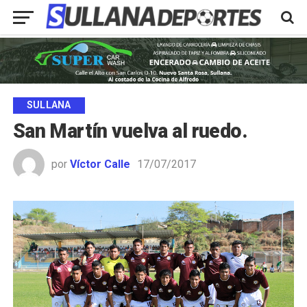
SULLANA
San Martín vuelva al ruedo.
por
Víctor Calle
17/07/2017