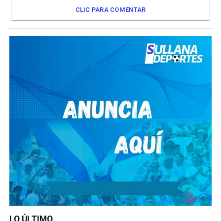
CLIC PARA COMENTAR
LO ÚLTIMO