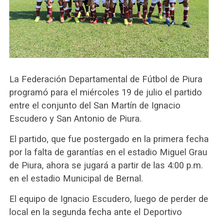
La Federación Departamental de Fútbol de Piura
programó para el miércoles 19 de julio el partido
entre el conjunto del San Martín de Ignacio
Escudero y San Antonio de Piura.
El partido, que fue postergado en la primera fecha
por la falta de garantías en el estadio Miguel Grau
de Piura, ahora se jugará a partir de las 4:00 p.m.
en el estadio Municipal de Bernal.
El equipo de Ignacio Escudero, luego de perder de
local en la segunda fecha ante el Deportivo