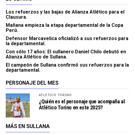
Los refuerzos y las bajas de Alianza Atlético para el
Clausura.
Mañana empieza la etapa departamental de la Copa
Perú.
Defensor Marcavelica oficializó a sus refuerzos para
la departamental.
Con sólo 17 años: El sullanero Daniel Chilo debutó en
Alianza Atlético de Sullana.
El campeón de Sullana confirmó sus refuerzos para la
departamental.
PERSONAJE DEL MES
ATLÉTICO TORINO
¿Quién es el personaje que acompaña al
Atlético Torino en este 2025?
MÁS EN SULLANA