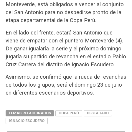
Monteverde, está obligados a vencer al conjunto
del San Antonio para no despedirse pronto de la
etapa departamental de la Copa Perú.
En el lado del frente, estará San Antonio que
viene de empatar con el puntero Monteverde (4).
De ganar igualaría la serie y el próximo domingo
jugaría su partido de revancha en el estadio Pablo
Cruz Carrera del distrito de Ignacio Escudero.
Asimismo, se confirmó que la rueda de revanchas
de todos los grupos, será el domingo 23 de julio
en diferentes escenarios deportivos.
TEMAS RELACIONADOS
COPA PERÚ
DESTACADO
IGNACIO ESCUDERO