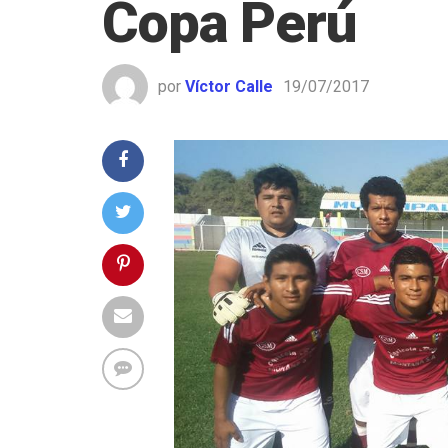
Copa Perú
por
Víctor Calle
19/07/2017