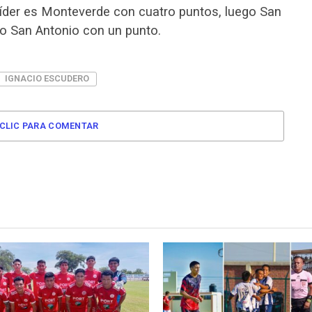
líder es Monteverde con cuatro puntos, luego San
po San Antonio con un punto.
IGNACIO ESCUDERO
CLIC PARA COMENTAR