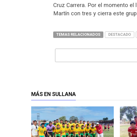
Cruz Carrera. Por el momento el 
Martín con tres y cierra este gru
TEMAS RELACIONADOS
DESTACADO
MÁS EN SULLANA