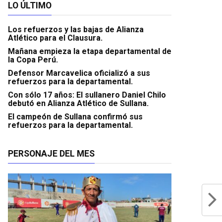
LO ÚLTIMO
Los refuerzos y las bajas de Alianza
Atlético para el Clausura.
Mañana empieza la etapa departamental de
la Copa Perú.
Defensor Marcavelica oficializó a sus
refuerzos para la departamental.
Con sólo 17 años: El sullanero Daniel Chilo
debutó en Alianza Atlético de Sullana.
El campeón de Sullana confirmó sus
refuerzos para la departamental.
PERSONAJE DEL MES