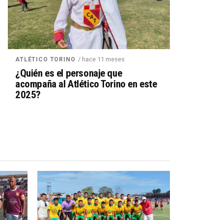
/ hace 11 meses
ATLÉTICO TORINO
¿Quién es el personaje que
acompaña al Atlético Torino en este
2025?