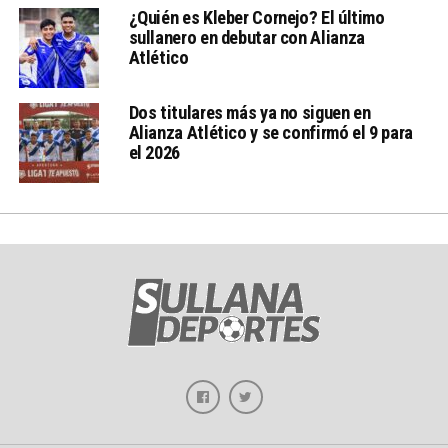
¿Quién es Kleber Cornejo? El último
sullanero en debutar con Alianza
Atlético
Dos titulares más ya no siguen en
Alianza Atlético y se confirmó el 9 para
el 2026