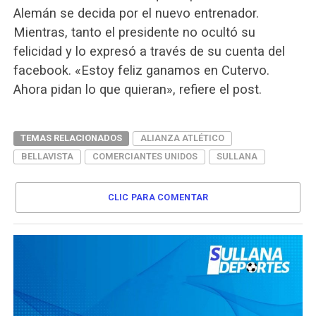
Alemán se decida por el nuevo entrenador.
Mientras, tanto el presidente no ocultó su
felicidad y lo expresó a través de su cuenta del
facebook. «Estoy feliz ganamos en Cutervo.
Ahora pidan lo que quieran», refiere el post.
TEMAS RELACIONADOS
ALIANZA ATLÉTICO
BELLAVISTA
COMERCIANTES UNIDOS
SULLANA
CLIC PARA COMENTAR