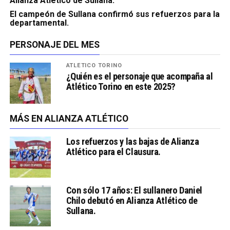
Alianza Atlético de Sullana.
El campeón de Sullana confirmó sus refuerzos para la
departamental.
PERSONAJE DEL MES
ATLÉTICO TORINO
¿Quién es el personaje que acompaña al
Atlético Torino en este 2025?
MÁS EN ALIANZA ATLÉTICO
Los refuerzos y las bajas de Alianza
Atlético para el Clausura.
Con sólo 17 años: El sullanero Daniel
Chilo debutó en Alianza Atlético de
Sullana.