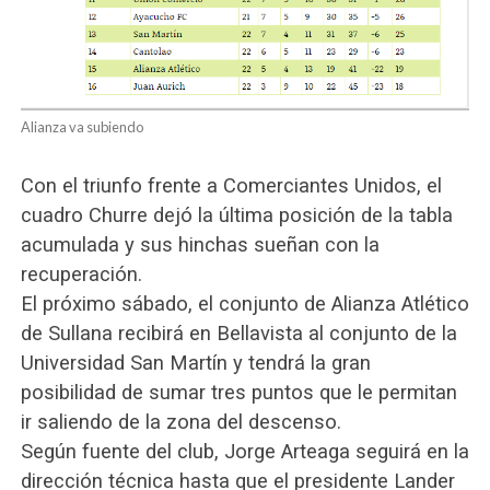
Alianza va subiendo
Con el triunfo frente a Comerciantes Unidos, el
cuadro Churre dejó la última posición de la tabla
acumulada y sus hinchas sueñan con la
recuperación.
El próximo sábado, el conjunto de Alianza Atlético
de Sullana recibirá en Bellavista al conjunto de la
Universidad San Martín y tendrá la gran
posibilidad de sumar tres puntos que le permitan
ir saliendo de la zona del descenso.
Según fuente del club, Jorge Arteaga seguirá en la
dirección técnica hasta que el presidente Lander