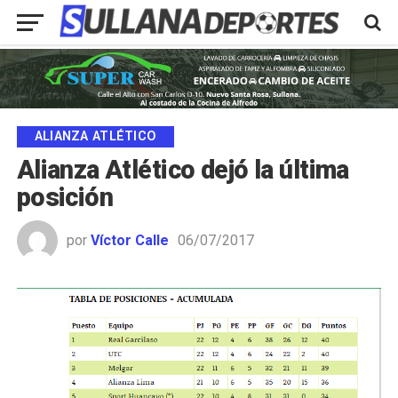
ALIANZA ATLÉTICO
Alianza Atlético dejó la última
posición
por
Víctor Calle
06/07/2017