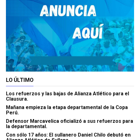
LO ÚLTIMO
Los refuerzos y las bajas de Alianza Atlético para el
Clausura.
Mañana empieza la etapa departamental de la Copa
Perú.
Defensor Marcavelica oficializó a sus refuerzos para
la departamental.
Con sólo 17 años: El sullanero Daniel Chilo debutó en