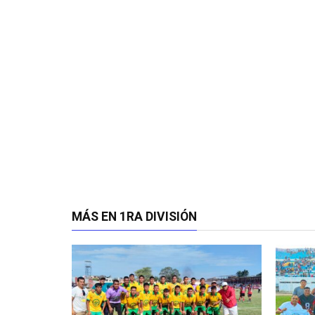
MÁS EN 1RA DIVISIÓN