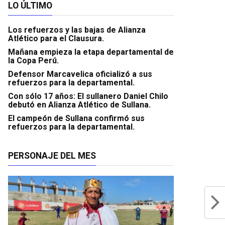
LO ÚLTIMO
Los refuerzos y las bajas de Alianza
Atlético para el Clausura.
Mañana empieza la etapa departamental de
la Copa Perú.
Defensor Marcavelica oficializó a sus
refuerzos para la departamental.
Con sólo 17 años: El sullanero Daniel Chilo
debutó en Alianza Atlético de Sullana.
El campeón de Sullana confirmó sus
refuerzos para la departamental.
PERSONAJE DEL MES