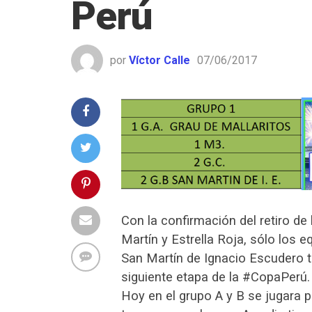
Perú
por
Víctor Calle
07/06/2017
Con la confirmación del retiro de
Martín y Estrella Roja, sólo los eq
San Martín de Ignacio Escudero t
siguiente etapa de la #CopaPerú.
Hoy en el grupo A y B se jugara 