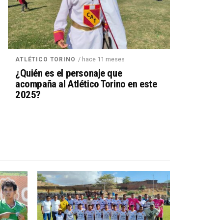
/ hace 11 meses
ATLÉTICO TORINO
¿Quién es el personaje que
acompaña al Atlético Torino en este
2025?