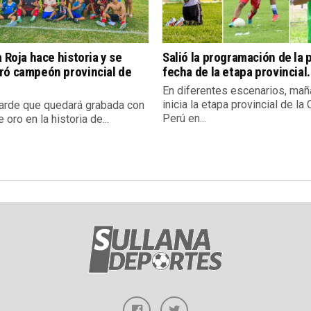
a Roja hace historia y se
Salió la programación de la 
ró campeón provincial de
fecha de la etapa provincial.
En diferentes escenarios, mañ
inicia la etapa provincial de la
tarde que quedará grabada con
Perú en...
e oro en la historia de...