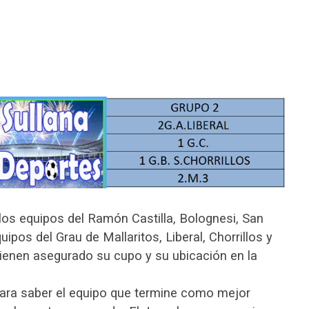
 los equipos del Ramón Castilla, Bolognesi, San
uipos del Grau de Mallaritos, Liberal, Chorrillos y
ienen asegurado su cupo y su ubicación en la
para saber el equipo que termine como mejor