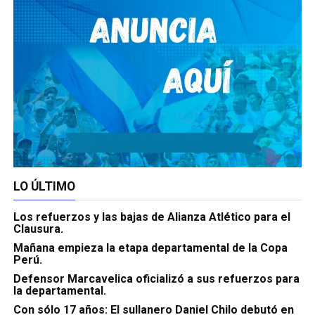
LO ÚLTIMO
Los refuerzos y las bajas de Alianza Atlético para el
Clausura.
Mañana empieza la etapa departamental de la Copa
Perú.
Defensor Marcavelica oficializó a sus refuerzos para
la departamental.
Con sólo 17 años: El sullanero Daniel Chilo debutó en