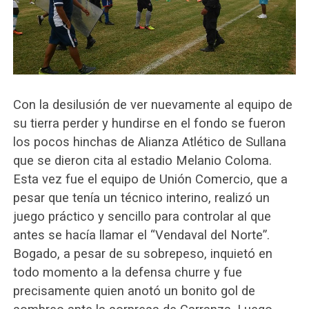
Con la desilusión de ver nuevamente al equipo de
su tierra perder y hundirse en el fondo se fueron
los pocos hinchas de Alianza Atlético de Sullana
que se dieron cita al estadio Melanio Coloma.
Esta vez fue el equipo de Unión Comercio, que a
pesar que tenía un técnico interino, realizó un
juego práctico y sencillo para controlar al que
antes se hacía llamar el “Vendaval del Norte”.
Bogado, a pesar de su sobrepeso, inquietó en
todo momento a la defensa churre y fue
precisamente quien anotó un bonito gol de