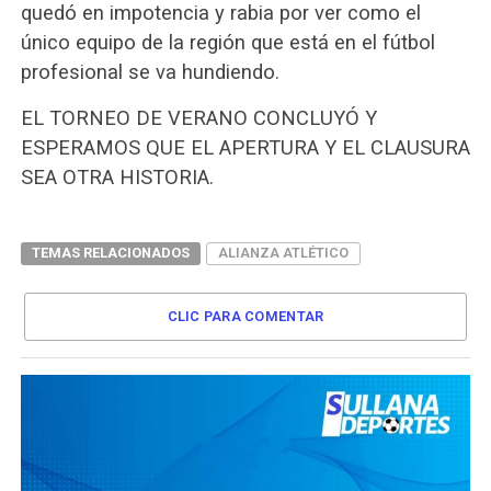
quedó en impotencia y rabia por ver como el
único equipo de la región que está en el fútbol
profesional se va hundiendo.
EL TORNEO DE VERANO CONCLUYÓ Y
ESPERAMOS QUE EL APERTURA Y EL CLAUSURA
SEA OTRA HISTORIA.
TEMAS RELACIONADOS
ALIANZA ATLÉTICO
CLIC PARA COMENTAR