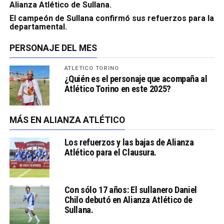
Alianza Atlético de Sullana.
El campeón de Sullana confirmó sus refuerzos para la
departamental.
PERSONAJE DEL MES
ATLÉTICO TORINO
¿Quién es el personaje que acompaña al
Atlético Torino en este 2025?
MÁS EN ALIANZA ATLÉTICO
Los refuerzos y las bajas de Alianza
Atlético para el Clausura.
Con sólo 17 años: El sullanero Daniel
Chilo debutó en Alianza Atlético de
Sullana.