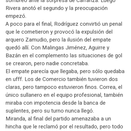
sombreo ante la sorpresa de Carranza. Luego
Rivera anotó el segundo y la preocupación
empezó.
A poco para el final, Rodríguez convirtió un penal
que le cometieron y provocó la expulsión del
arquero Zamudio, pero la ilusión del empate
quedó allí. Con Malingas Jiménez, Aguirre y
Bazán en el complemento las situaciones de gol
se crearon, pero nadie concretaba.
El empate parecía que llegaba, pero sólo quedaba
en ufff. Los de Comercio también tuvieron dos
claras, pero tampoco estuvieron finos. Correa, el
único sullanero en el equipo profesional, también
miraba con impotencia desde la banca de
suplentes, pero su turno nunca llegó.
Miranda, al final del partido amenazaba a un
hincha que le reclamó por el resultado, pero todo