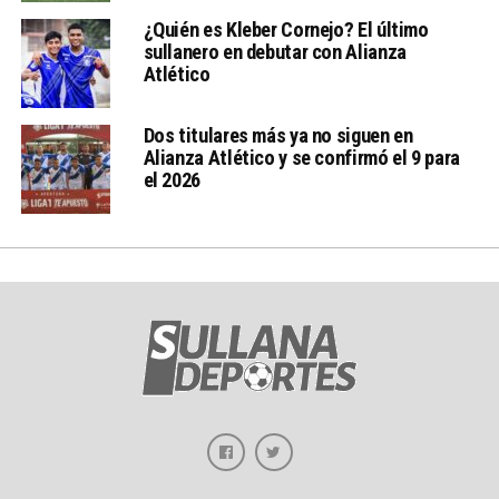
¿Quién es Kleber Cornejo? El último
sullanero en debutar con Alianza
Atlético
Dos titulares más ya no siguen en
Alianza Atlético y se confirmó el 9 para
el 2026