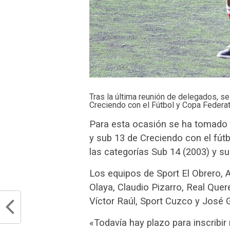
Tras la última reunión de delegados, se
Creciendo con el Fútbol y Copa Federa
Para esta ocasión se ha tomado e
y sub 13 de Creciendo con el fút
las categorías Sub 14 (2003) y su
Los equipos de Sport El Obrero, 
Olaya, Claudio Pizarro, Real Quere
Víctor Raúl, Sport Cuzco y José 
«Todavía hay plazo para inscribir