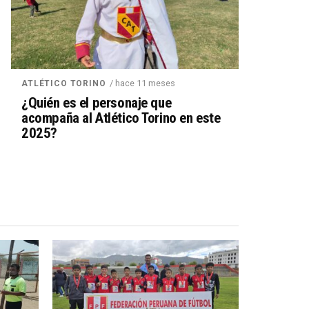
/ hace 11 meses
ATLÉTICO TORINO
¿Quién es el personaje que
acompaña al Atlético Torino en este
2025?