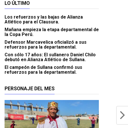
LO ÚLTIMO
Los refuerzos y las bajas de Alianza
Atlético para el Clausura.
Mañana empieza la etapa departamental de
la Copa Perú.
Defensor Marcavelica oficializó a sus
refuerzos para la departamental.
Con sólo 17 años: El sullanero Daniel Chilo
debutó en Alianza Atlético de Sullana.
El campeón de Sullana confirmó sus
refuerzos para la departamental.
PERSONAJE DEL MES