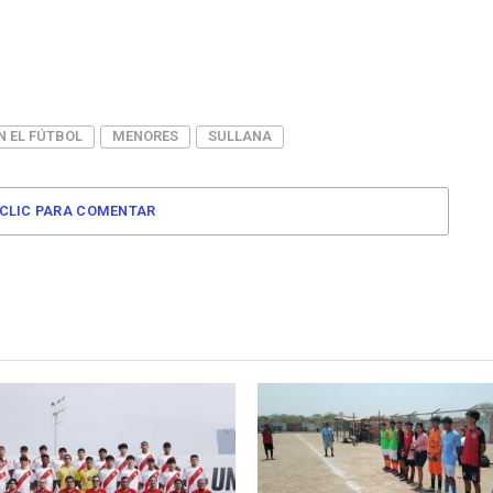
N EL FÚTBOL
MENORES
SULLANA
CLIC PARA COMENTAR