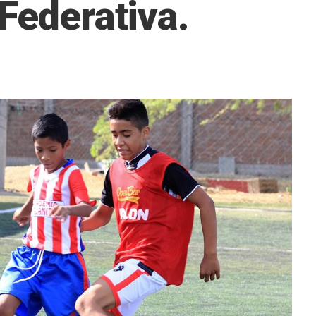
Federativa.