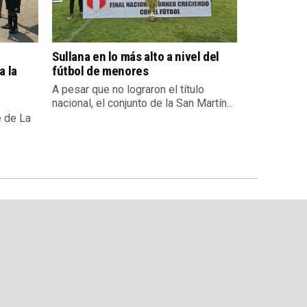
Sullana en lo más alto a nivel del
a la
fútbol de menores
A pesar que no lograron el título
nacional, el conjunto de la San Martín...
e de La