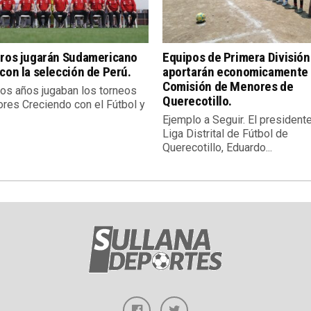
eros jugarán Sudamericano
Equipos de Primera División
con la selección de Perú.
aportarán economicamente 
Comisión de Menores de
os años jugaban los torneos
Querecotillo.
res Creciendo con el Fútbol y
Ejemplo a Seguir. El president
Liga Distrital de Fútbol de
Querecotillo, Eduardo...