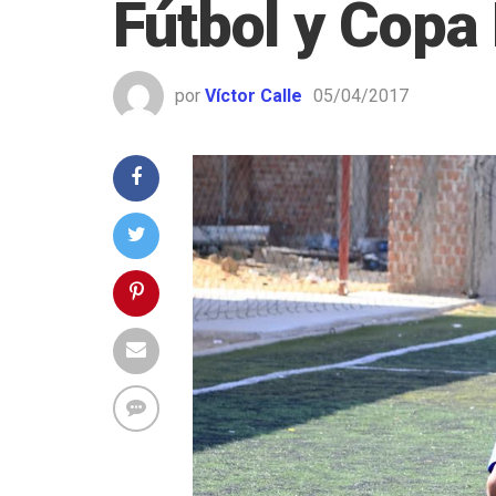
Fútbol y Copa 
por
Víctor Calle
05/04/2017