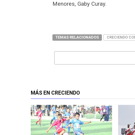
Menores, Gaby Curay.
TEMAS RELACIONADOS
CRECIENDO CO
MÁS EN CRECIENDO