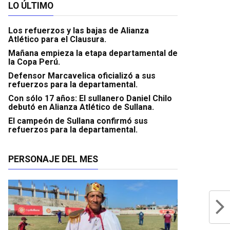
LO ÚLTIMO
Los refuerzos y las bajas de Alianza
Atlético para el Clausura.
Mañana empieza la etapa departamental de
la Copa Perú.
Defensor Marcavelica oficializó a sus
refuerzos para la departamental.
Con sólo 17 años: El sullanero Daniel Chilo
debutó en Alianza Atlético de Sullana.
El campeón de Sullana confirmó sus
refuerzos para la departamental.
PERSONAJE DEL MES