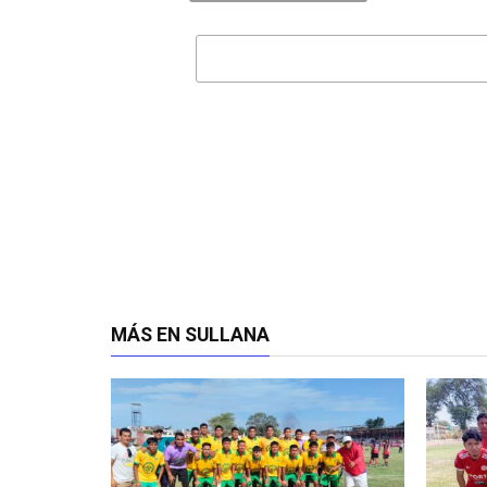
MÁS EN SULLANA