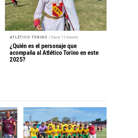
/ hace 11 meses
ATLÉTICO TORINO
¿Quién es el personaje que
acompaña al Atlético Torino en este
2025?