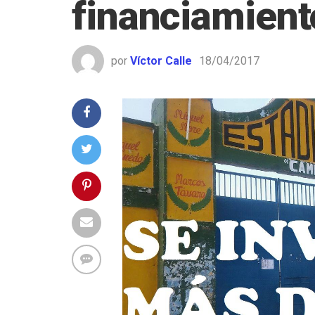
financiamient
por
Víctor Calle
18/04/2017