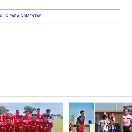
CLIC PARA COMENTAR