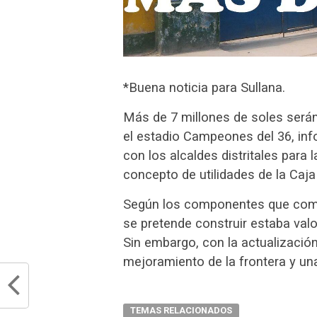
*Buena noticia para Sullana.
Más de 7 millones de soles serán
el estadio Campeones del 36, inf
con los alcaldes distritales para 
concepto de utilidades de la Caja
Según los componentes que compr
se pretende construir estaba valo
Sin embargo, con la actualización
mejoramiento de la frontera y un
TEMAS RELACIONADOS