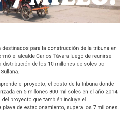
 destinados para la construcción de la tribuna en
ormó el alcalde Carlos Távara luego de reunirse
la distribución de los 10 millones de soles por
 Sullana.
ende el proyecto, el costo de la tribuna donde
rizada en 5 millones 800 mil soles en el año 2014.
 del proyecto que también incluye el
a playa de estacionamiento, supera los 7 millones.