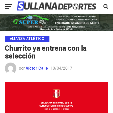
ALIANZA ATLÉTICO
Churrito ya entrena con la
selección
por
Víctor Calle
10/04/2017