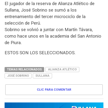
El jugador de la reserva de Alianza Atlético de
Sullana, José Sobrino se sumó a los
entrenamiento del tercer microciclo de la
selección de Perú.
Sobrino se volvió a juntar con Martín Távara,
como hace unos en la academia del San Antonio
de Piura.
ESTOS SON LOS SELECCIONADOS.
TEMAS RELACIONADOS
ALIANZA ATLÉTICO
JOSÉ SOBRINO
SULLANA
CLIC PARA COMENTAR