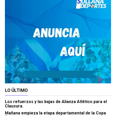
LO ÚLTIMO
Los refuerzos y las bajas de Alianza Atlético para el
Clausura.
Mañana empieza la etapa departamental de la Copa