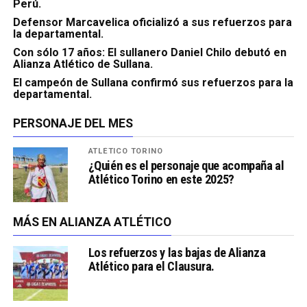
Perú.
Defensor Marcavelica oficializó a sus refuerzos para
la departamental.
Con sólo 17 años: El sullanero Daniel Chilo debutó en
Alianza Atlético de Sullana.
El campeón de Sullana confirmó sus refuerzos para la
departamental.
PERSONAJE DEL MES
ATLÉTICO TORINO
¿Quién es el personaje que acompaña al
Atlético Torino en este 2025?
MÁS EN ALIANZA ATLÉTICO
Los refuerzos y las bajas de Alianza
Atlético para el Clausura.