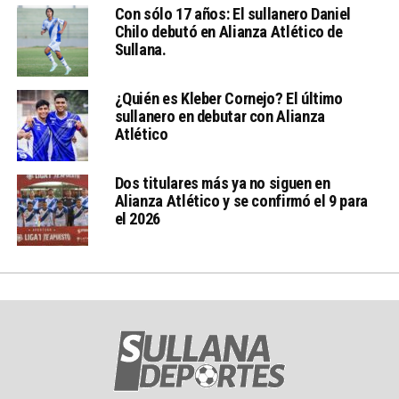
Con sólo 17 años: El sullanero Daniel
Chilo debutó en Alianza Atlético de
Sullana.
¿Quién es Kleber Cornejo? El último
sullanero en debutar con Alianza
Atlético
Dos titulares más ya no siguen en
Alianza Atlético y se confirmó el 9 para
el 2026