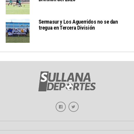
Sermasur y Los Aguerridos no se dan
tregua en Tercera División