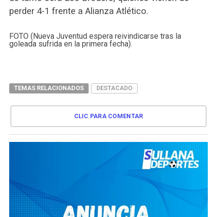
perder 4-1 frente a Alianza Atlético.
FOTO (Nueva Juventud espera reivindicarse tras la
goleada sufrida en la primera fecha).
TEMAS RELACIONADOS
DESTACADO
CLIC PARA COMENTAR