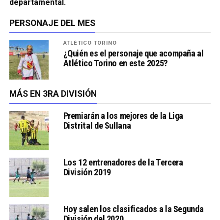
departamental.
PERSONAJE DEL MES
ATLÉTICO TORINO
¿Quién es el personaje que acompaña al
Atlético Torino en este 2025?
MÁS EN 3RA DIVISIÓN
Premiarán a los mejores de la Liga
Distrital de Sullana
Los 12 entrenadores de la Tercera
División 2019
Hoy salen los clasificados a la Segunda
División del 2020