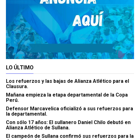
LO ÚLTIMO
Los refuerzos y las bajas de Alianza Atlético para el
Clausura.
Mañana empieza la etapa departamental de la Copa
Perú.
Defensor Marcavelica oficializó a sus refuerzos para
la departamental.
Con sólo 17 años: El sullanero Daniel Chilo debutó en
Alianza Atlético de Sullana.
El campeón de Sullana confirmó sus refuerzos para la