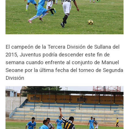
El campeón de la Tercera División de Sullana del
2015, Juventus podría descender este fin de
semana cuando enfrente al conjunto de Manuel
Seoane por la última fecha del torneo de Segunda
División