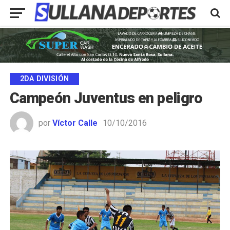
2DA DIVISIÓN
Campeón Juventus en peligro
por
Víctor Calle
10/10/2016