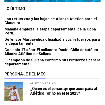
LO ÚLTIMO
Los refuerzos y las bajas de Alianza Atlético para el
Clausura.
Mañana empieza la etapa departamental de la Copa
Perú.
Defensor Marcavelica oficializó a sus refuerzos para
la departamental.
Con sólo 17 años: El sullanero Daniel Chilo debutó en
Alianza Atlético de Sullana.
El campeón de Sullana confirmó sus refuerzos para la
departamental.
PERSONAJE DEL MES
ATLÉTICO TORINO
¿Quién es el personaje que acompaña al
Atlético Torino en este 2025?