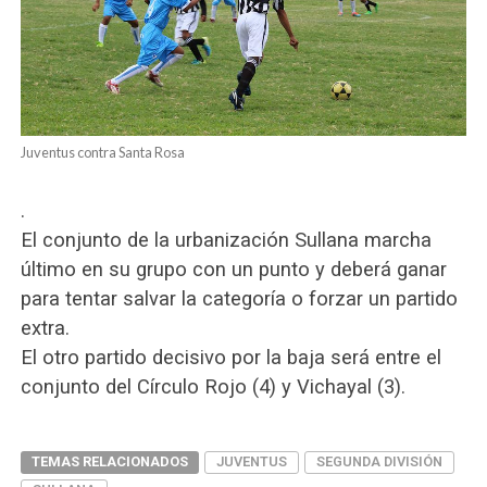
Juventus contra Santa Rosa
.
El conjunto de la urbanización Sullana marcha
último en su grupo con un punto y deberá ganar
para tentar salvar la categoría o forzar un partido
extra.
El otro partido decisivo por la baja será entre el
conjunto del Círculo Rojo (4) y Vichayal (3).
TEMAS RELACIONADOS
JUVENTUS
SEGUNDA DIVISIÓN