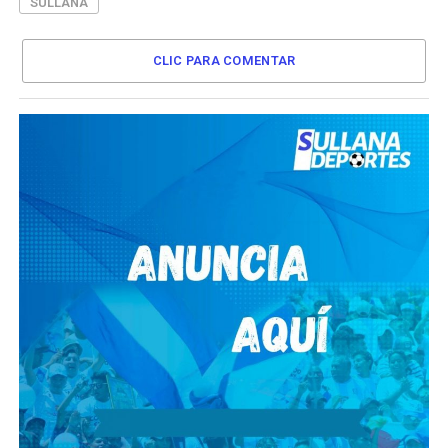
SULLANA
CLIC PARA COMENTAR