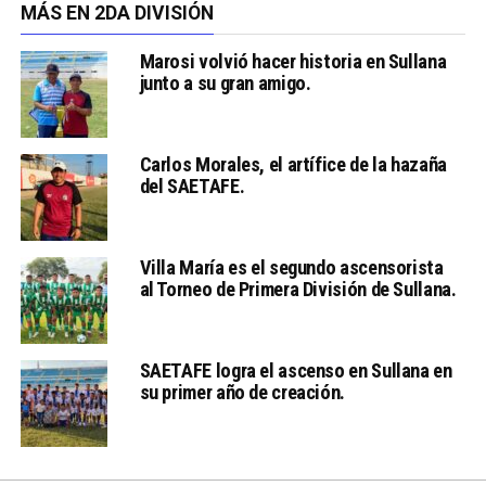
MÁS EN 2DA DIVISIÓN
Marosi volvió hacer historia en Sullana
junto a su gran amigo.
Carlos Morales, el artífice de la hazaña
del SAETAFE.
Villa María es el segundo ascensorista
al Torneo de Primera División de Sullana.
SAETAFE logra el ascenso en Sullana en
su primer año de creación.