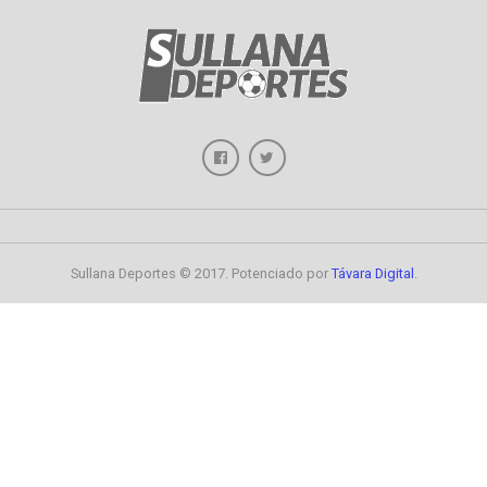
Sullana Deportes © 2017. Potenciado por
Távara Digital
.