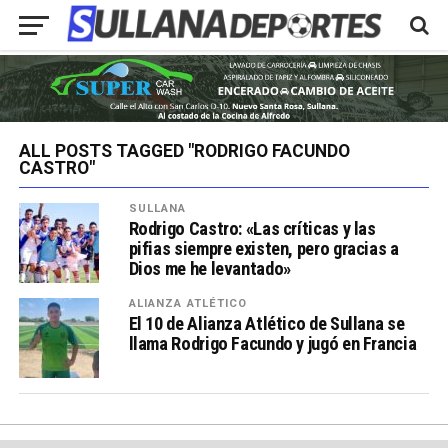
ALL POSTS TAGGED "RODRIGO FACUNDO
CASTRO"
SULLANA
Rodrigo Castro: «Las críticas y las
pifias siempre existen, pero gracias a
Dios me he levantado»
ALIANZA ATLÉTICO
El 10 de Alianza Atlético de Sullana se
llama Rodrigo Facundo y jugó en Francia