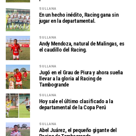
SULLANA
En un hecho inédito, Racing gana sin
jugar en la departamental.
SULLANA
Andy Mendoza, natural de Malingas, es
el caudillo del Racing.
SULLANA
Jugó en el Grau de Piura y ahora sueña
llevar a la gloria al Racing de
Tambogrande
SULLANA
Hoy sale el último clasificado a la
departamental de la Copa Perú
SULLANA
Abel Juárez, el pequeño gigante del