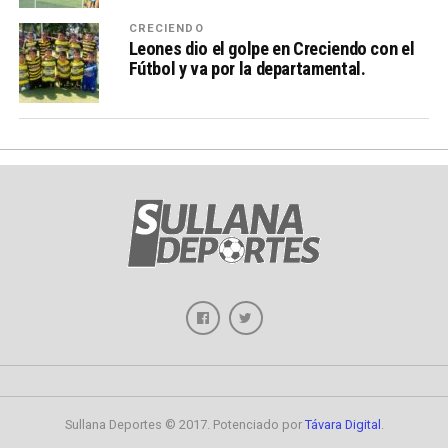
CRECIENDO
Leones dio el golpe en Creciendo con el
Fútbol y va por la departamental.
Sullana Deportes © 2017. Potenciado por
Távara Digital
.