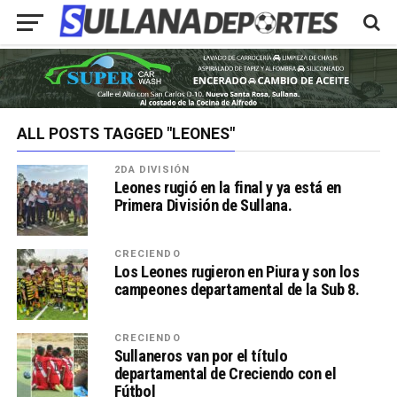
ALL POSTS TAGGED "LEONES"
2DA DIVISIÓN
Leones rugió en la final y ya está en
Primera División de Sullana.
CRECIENDO
Los Leones rugieron en Piura y son los
campeones departamental de la Sub 8.
CRECIENDO
Sullaneros van por el título
departamental de Creciendo con el
Fútbol